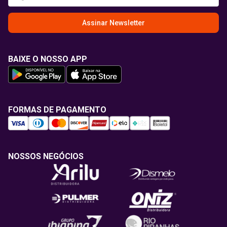
Assinar Newsletter
BAIXE O NOSSO APP
FORMAS DE PAGAMENTO
NOSSOS NEGÓCIOS