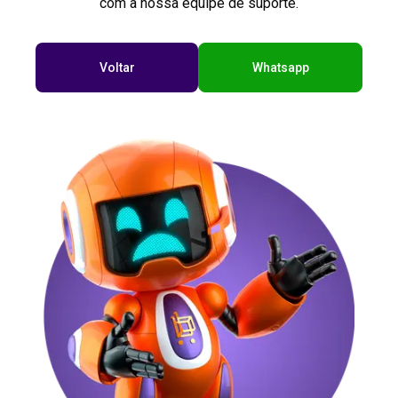
com a nossa equipe de suporte.
Voltar
Whatsapp