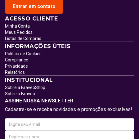
Entrar em contato
ACESSO CLIENTE
Minha Conta
Meus Pedidos
Listas de Compras
INFORMAÇÕES ÚTEIS
Política de Cookies
Compliance
Privacidade
Relatórios
INSTITUCIONAL
Sobre a BraveoShop
Sobre a Braveo
ASSINE NOSSA NEWSLETTER
Cadastre-se e receba novidades e promoções exclusivas!