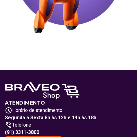
ATENDIMENTO
Horário de atendimento
Segunda a Sexta 8h às 12h e 14h às 18h
Telefone
(91) 3311-3800