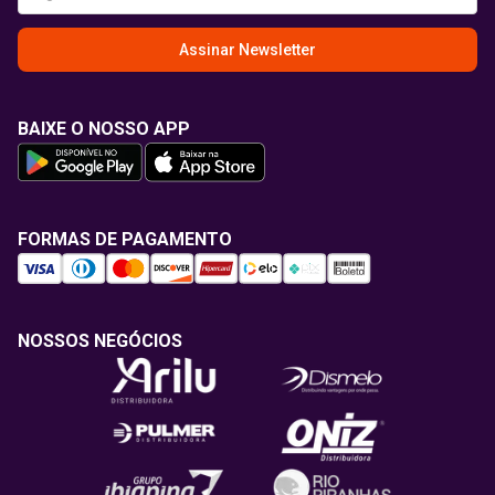
Assinar Newsletter
BAIXE O NOSSO APP
FORMAS DE PAGAMENTO
NOSSOS NEGÓCIOS