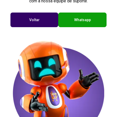
com a nossa equipe de suporte.
Voltar
Whatsapp