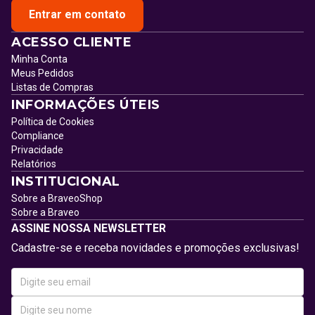
Entrar em contato
ACESSO CLIENTE
Minha Conta
Meus Pedidos
Listas de Compras
INFORMAÇÕES ÚTEIS
Política de Cookies
Compliance
Privacidade
Relatórios
INSTITUCIONAL
Sobre a BraveoShop
Sobre a Braveo
ASSINE NOSSA NEWSLETTER
Cadastre-se e receba novidades e promoções exclusivas!