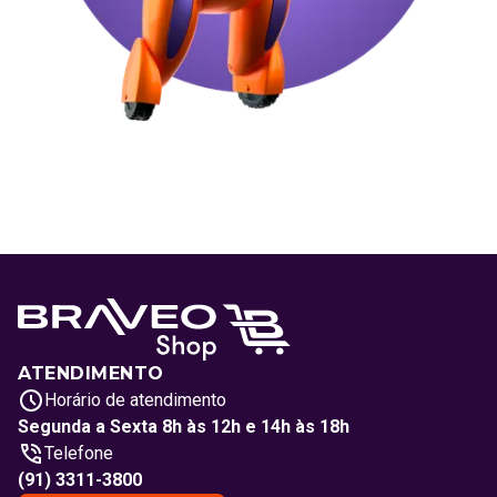
ATENDIMENTO
Horário de atendimento
Segunda a Sexta 8h às 12h e 14h às 18h
Telefone
(91) 3311-3800