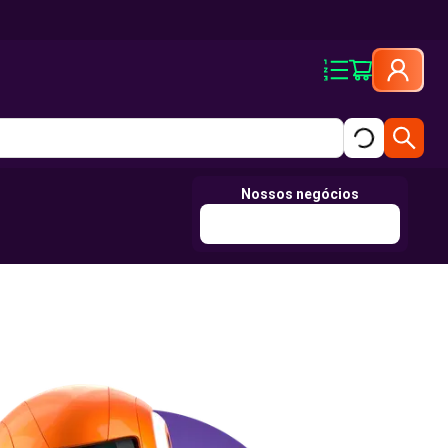
Nossos negócios