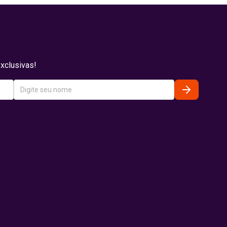
xclusivas!