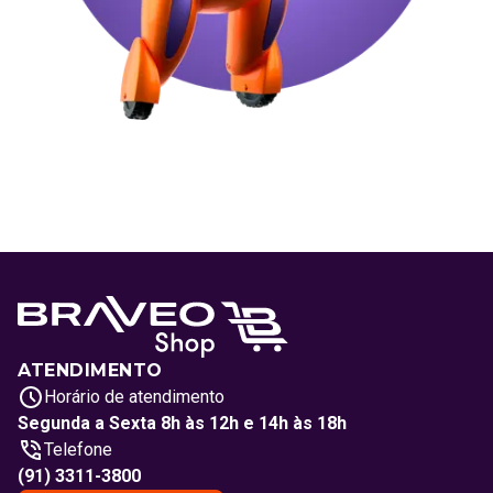
ATENDIMENTO
Horário de atendimento
Segunda a Sexta 8h às 12h e 14h às 18h
Telefone
(91) 3311-3800