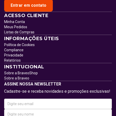
Entrar em contato
ACESSO CLIENTE
Minha Conta
Meus Pedidos
Listas de Compras
INFORMAÇÕES ÚTEIS
Política de Cookies
Compliance
Privacidade
Relatórios
INSTITUCIONAL
Sobre a BraveoShop
Sobre a Braveo
ASSINE NOSSA NEWSLETTER
Cadastre-se e receba novidades e promoções exclusivas!