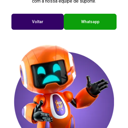
com a nossa equipe de suporte.
Voltar
Whatsapp