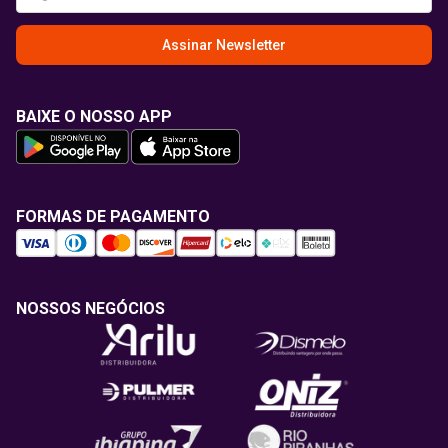
Assinar Newsletter
BAIXE O NOSSO APP
FORMAS DE PAGAMENTO
NOSSOS NEGÓCIOS