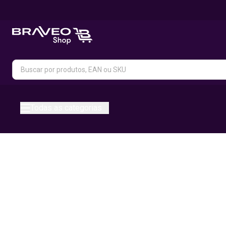
Todas as categorias