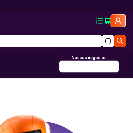
Nossos negócios