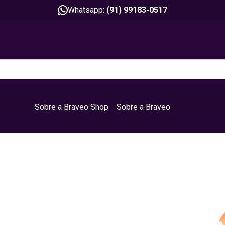
Whatsapp:
(91) 99183-0517
Sobre a Braveo Shop
Sobre a Braveo