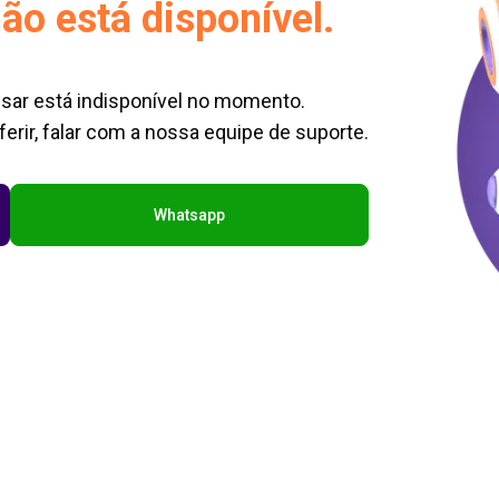
ão está disponível.
sar está indisponível no momento.
erir, falar com a nossa equipe de suporte.
Whatsapp