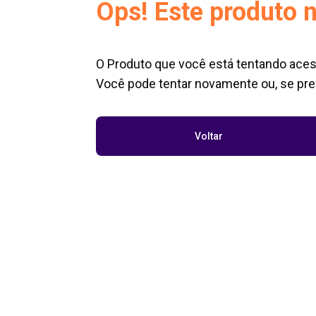
Ops! Este produto n
O Produto que você está tentando aces
Você pode tentar novamente ou, se pref
Voltar