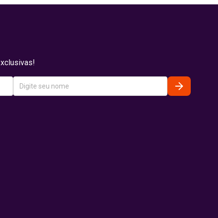
xclusivas!