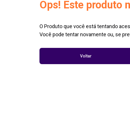
Ops! Este produto n
O Produto que você está tentando aces
Você pode tentar novamente ou, se pref
Voltar