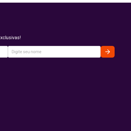
xclusivas!