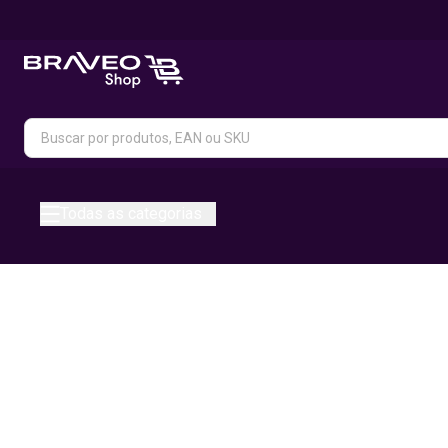
Todas as categorias