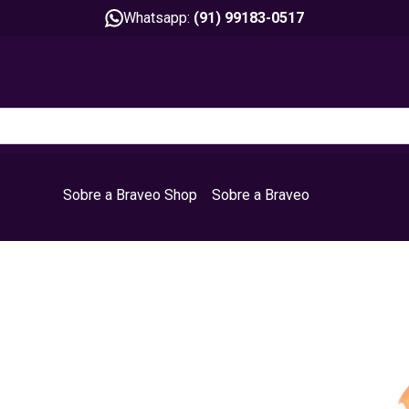
Whatsapp:
(91) 99183-0517
Sobre a Braveo Shop
Sobre a Braveo