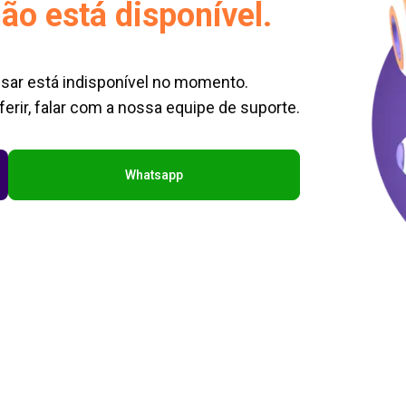
ão está disponível.
sar está indisponível no momento.
erir, falar com a nossa equipe de suporte.
Whatsapp