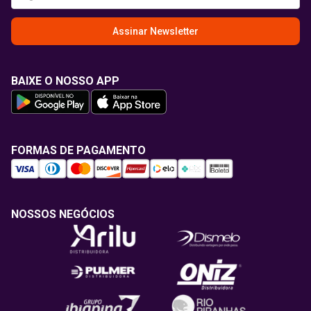
Assinar Newsletter
BAIXE O NOSSO APP
FORMAS DE PAGAMENTO
NOSSOS NEGÓCIOS