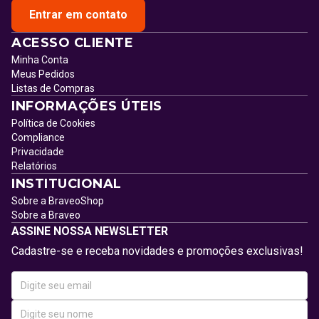
Entrar em contato
ACESSO CLIENTE
Minha Conta
Meus Pedidos
Listas de Compras
INFORMAÇÕES ÚTEIS
Política de Cookies
Compliance
Privacidade
Relatórios
INSTITUCIONAL
Sobre a BraveoShop
Sobre a Braveo
ASSINE NOSSA NEWSLETTER
Cadastre-se e receba novidades e promoções exclusivas!