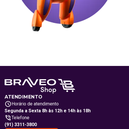
ATENDIMENTO
Horário de atendimento
Segunda a Sexta 8h às 12h e 14h às 18h
Telefone
(91) 3311-3800