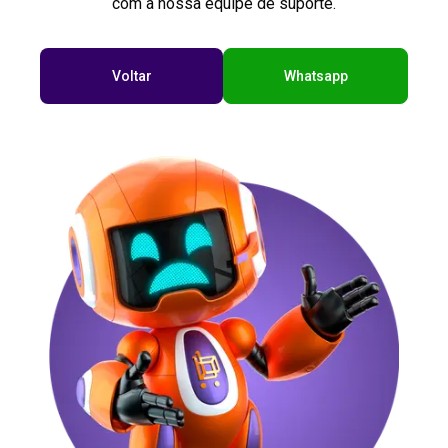
com a nossa equipe de suporte.
Voltar
Whatsapp