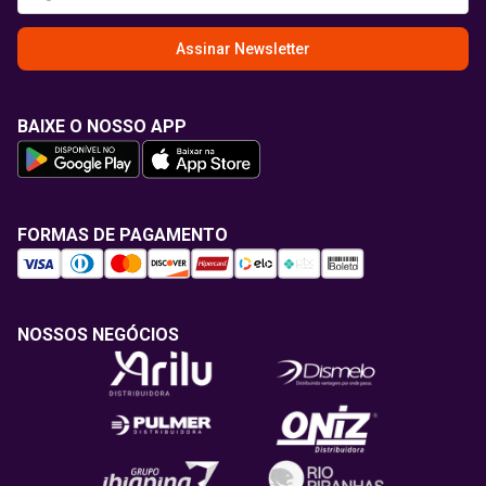
Assinar Newsletter
BAIXE O NOSSO APP
FORMAS DE PAGAMENTO
NOSSOS NEGÓCIOS