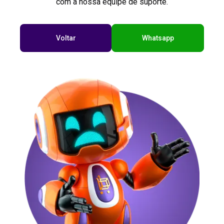
com a nossa equipe de suporte.
Voltar
Whatsapp