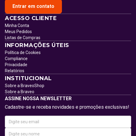
Entrar em contato
ACESSO CLIENTE
Minha Conta
Meus Pedidos
Listas de Compras
INFORMAÇÕES ÚTEIS
Política de Cookies
Compliance
Privacidade
Relatórios
INSTITUCIONAL
Sobre a BraveoShop
Sobre a Braveo
ASSINE NOSSA NEWSLETTER
Cadastre-se e receba novidades e promoções exclusivas!