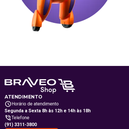
ATENDIMENTO
Horário de atendimento
Segunda a Sexta 8h às 12h e 14h às 18h
Telefone
(91) 3311-3800