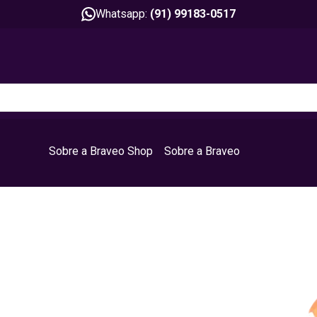
Whatsapp:
(91) 99183-0517
Sobre a Braveo Shop
Sobre a Braveo