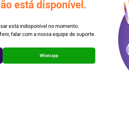
ão está disponível.
sar está indisponível no momento.
erir, falar com a nossa equipe de suporte.
Whatsapp