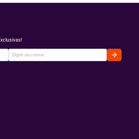
xclusivas!