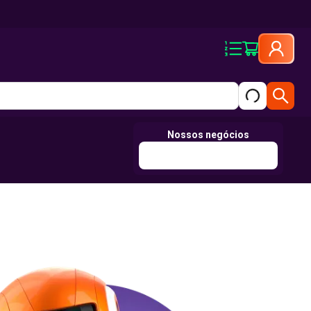
Nossos negócios