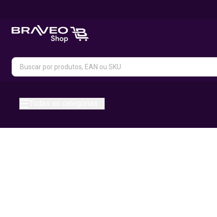
Todas as categorias