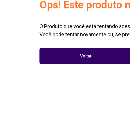
Ops! Este produto n
O Produto que você está tentando aces
Você pode tentar novamente ou, se pref
Voltar