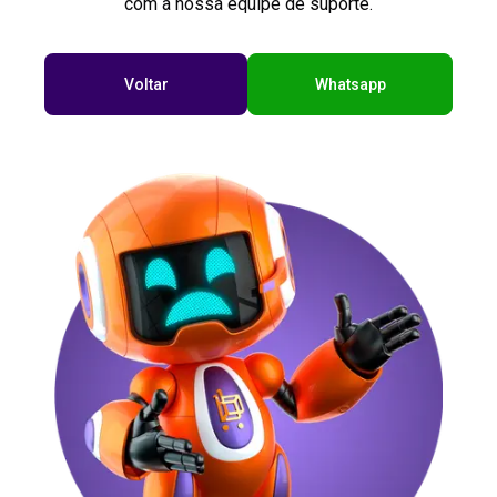
com a nossa equipe de suporte.
Voltar
Whatsapp