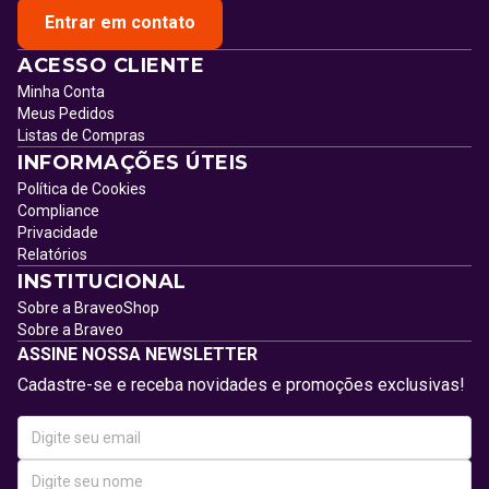
Entrar em contato
ACESSO CLIENTE
Minha Conta
Meus Pedidos
Listas de Compras
INFORMAÇÕES ÚTEIS
Política de Cookies
Compliance
Privacidade
Relatórios
INSTITUCIONAL
Sobre a BraveoShop
Sobre a Braveo
ASSINE NOSSA NEWSLETTER
Cadastre-se e receba novidades e promoções exclusivas!