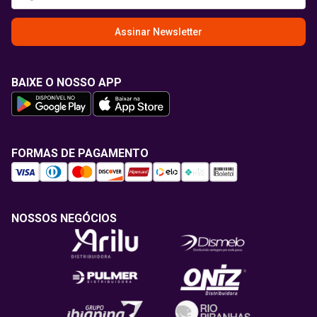
Assinar Newsletter
BAIXE O NOSSO APP
FORMAS DE PAGAMENTO
NOSSOS NEGÓCIOS