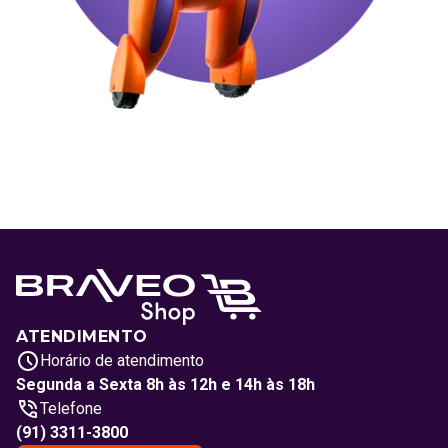
ATENDIMENTO
Horário de atendimento
Segunda a Sexta 8h às 12h e 14h às 18h
Telefone
(91) 3311-3800