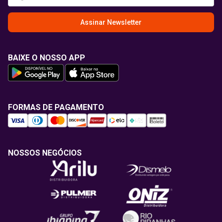
Assinar Newsletter
BAIXE O NOSSO APP
FORMAS DE PAGAMENTO
NOSSOS NEGÓCIOS