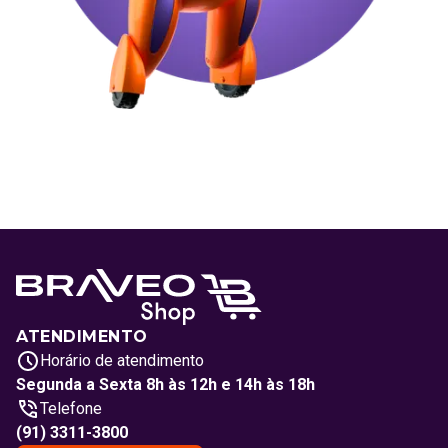
ATENDIMENTO
Horário de atendimento
Segunda a Sexta 8h às 12h e 14h às 18h
Telefone
(91) 3311-3800