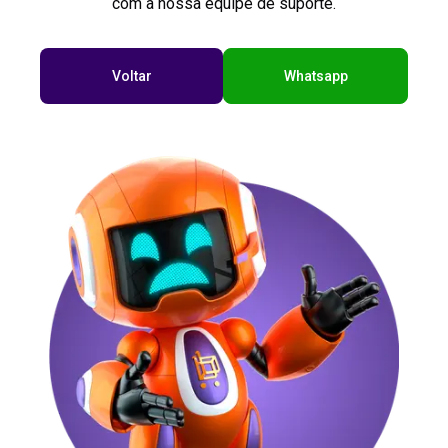
com a nossa equipe de suporte.
Voltar
Whatsapp