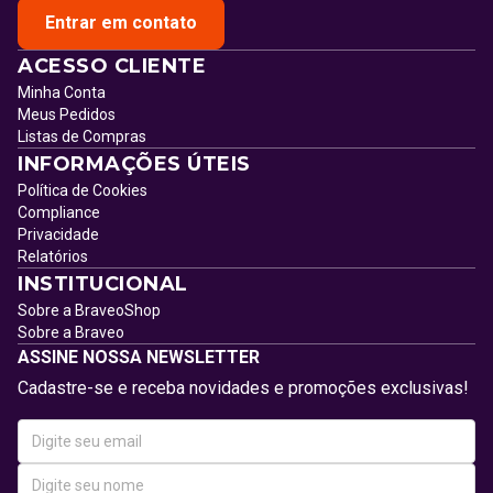
Entrar em contato
ACESSO CLIENTE
Minha Conta
Meus Pedidos
Listas de Compras
INFORMAÇÕES ÚTEIS
Política de Cookies
Compliance
Privacidade
Relatórios
INSTITUCIONAL
Sobre a BraveoShop
Sobre a Braveo
ASSINE NOSSA NEWSLETTER
Cadastre-se e receba novidades e promoções exclusivas!