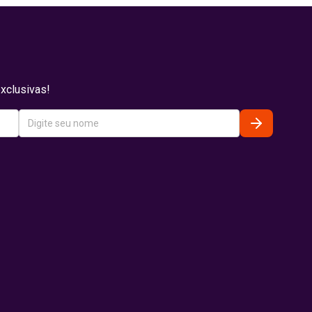
xclusivas!