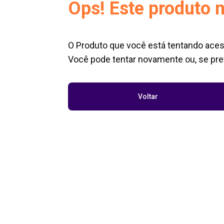
Ops! Este produto n
O Produto que você está tentando aces
Você pode tentar novamente ou, se pref
Voltar