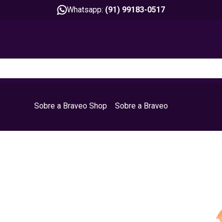
Whatsapp:
(91) 99183-0517
Sobre a Braveo Shop
Sobre a Braveo