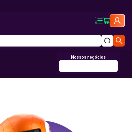
Nossos negócios