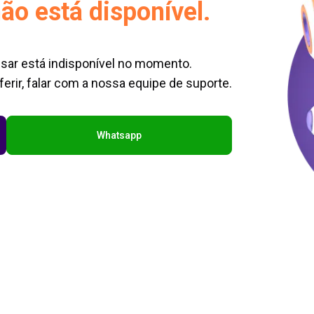
ão está disponível.
sar está indisponível no momento.
erir, falar com a nossa equipe de suporte.
Whatsapp