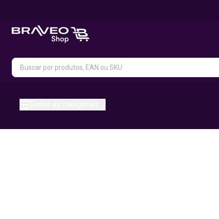
Todas as categorias