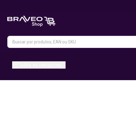
Todas as categorias