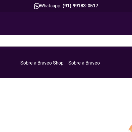
Whatsapp:
(91) 99183-0517
Sobre a Braveo Shop
Sobre a Braveo