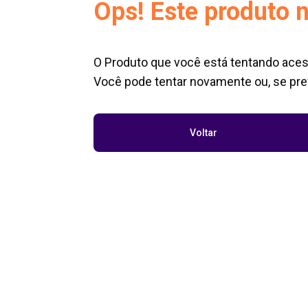
Ops! Este produto n
O Produto que você está tentando aces
Você pode tentar novamente ou, se pref
Voltar