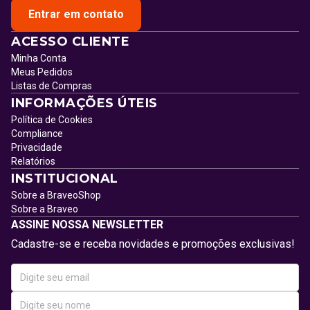
Entrar em contato
ACESSO CLIENTE
Minha Conta
Meus Pedidos
Listas de Compras
INFORMAÇÕES ÚTEIS
Política de Cookies
Compliance
Privacidade
Relatórios
INSTITUCIONAL
Sobre a BraveoShop
Sobre a Braveo
ASSINE NOSSA NEWSLETTER
Cadastre-se e receba novidades e promoções exclusivas!