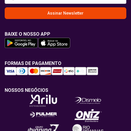
Assinar Newsletter
BAIXE O NOSSO APP
FORMAS DE PAGAMENTO
NOSSOS NEGÓCIOS