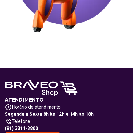
ATENDIMENTO
Horário de atendimento
Segunda a Sexta 8h às 12h e 14h às 18h
Telefone
(91) 3311-3800