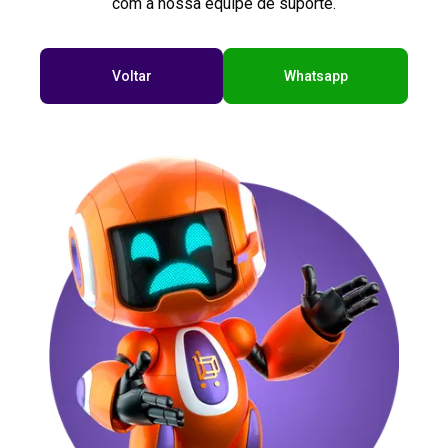
com a nossa equipe de suporte.
Voltar
Whatsapp