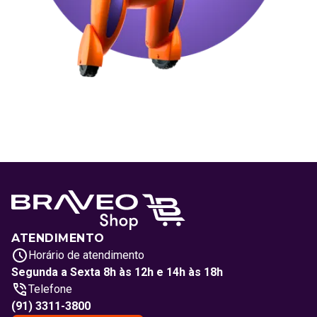
ATENDIMENTO
Horário de atendimento
Segunda a Sexta 8h às 12h e 14h às 18h
Telefone
(91) 3311-3800