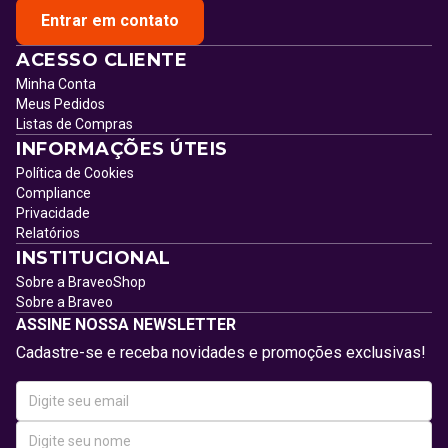
Entrar em contato
ACESSO CLIENTE
Minha Conta
Meus Pedidos
Listas de Compras
INFORMAÇÕES ÚTEIS
Política de Cookies
Compliance
Privacidade
Relatórios
INSTITUCIONAL
Sobre a BraveoShop
Sobre a Braveo
ASSINE NOSSA NEWSLETTER
Cadastre-se e receba novidades e promoções exclusivas!