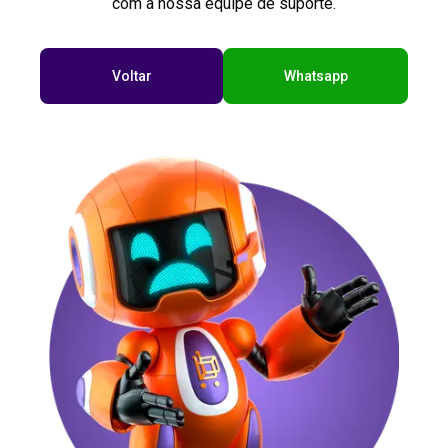
com a nossa equipe de suporte.
Voltar
Whatsapp