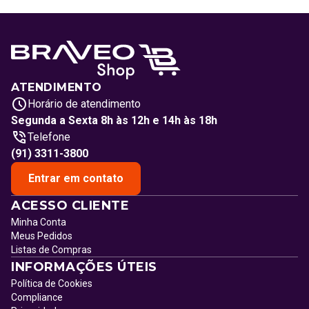
ATENDIMENTO
Horário de atendimento
Segunda a Sexta 8h às 12h e 14h às 18h
Telefone
(91) 3311-3800
Entrar em contato
ACESSO CLIENTE
Minha Conta
Meus Pedidos
Listas de Compras
INFORMAÇÕES ÚTEIS
Política de Cookies
Compliance