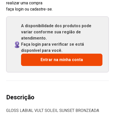
realizar uma compra
faça login ou cadastre-se.
A disponibilidade dos produtos pode
variar conforme sua região de
atendimento.
Faça login para verificar se está
disponível para você.
Entrar na minha conta
Descrição
GLOSS LABIAL VULT SOLEIL SUNSET BRONZEADA