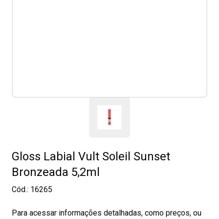
Gloss Labial Vult Soleil Sunset
Bronzeada 5,2ml
Cód.:
16265
Para acessar informações detalhadas, como preços, ou