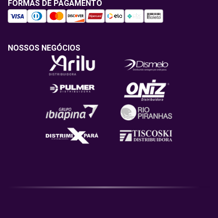
FORMAS DE PAGAMENTO
NOSSOS NEGÓCIOS