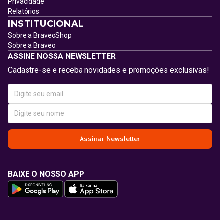
Privacidade
Relatórios
INSTITUCIONAL
Sobre a BraveoShop
Sobre a Braveo
ASSINE NOSSA NEWSLETTER
Cadastre-se e receba novidades e promoções exclusivas!
Assinar Newsletter
BAIXE O NOSSO APP