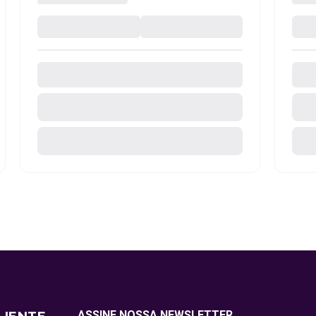
ASSINE NOSSA NEWSLETTER