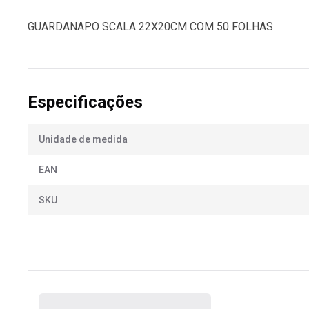
GUARDANAPO SCALA 22X20CM COM 50 FOLHAS
Especificações
Unidade de medida
EAN
SKU