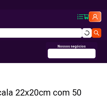
Nossos negócios
cala 22x20cm com 50