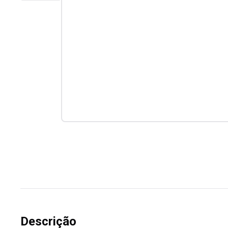
Descrição