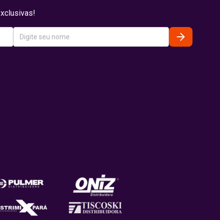
xclusivas!