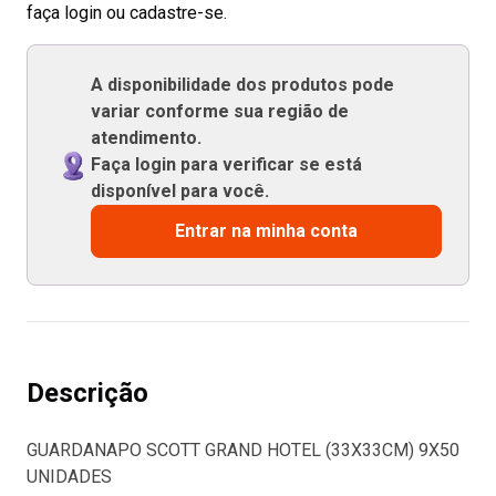
faça login ou cadastre-se.
A disponibilidade dos produtos pode
variar conforme sua região de
atendimento.
Faça login para verificar se está
disponível para você.
Entrar na minha conta
Descrição
GUARDANAPO SCOTT GRAND HOTEL (33X33CM) 9X50
UNIDADES