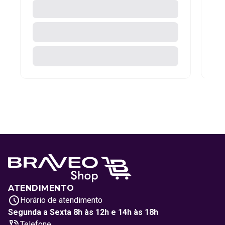
ATENDIMENTO
Horário de atendimento
Segunda a Sexta 8h às 12h e 14h às 18h
Telefone