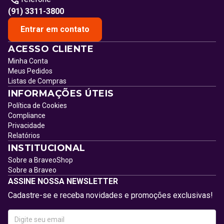
(91) 3311-3800
Entrar em contato
ACESSO CLIENTE
Minha Conta
Meus Pedidos
Listas de Compras
INFORMAÇÕES ÚTEIS
Política de Cookies
Compliance
Privacidade
Relatórios
INSTITUCIONAL
Sobre a BraveoShop
Sobre a Braveo
ASSINE NOSSA NEWSLETTER
Cadastre-se e receba novidades e promoções exclusivas!