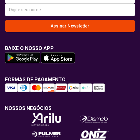
Assinar Newsletter
BAIXE O NOSSO APP
FORMAS DE PAGAMENTO
NOSSOS NEGÓCIOS