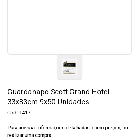
Guardanapo Scott Grand Hotel
33x33cm 9x50 Unidades
Cód.:
1417
Para acessar informações detalhadas, como preços, ou
realizar uma compra