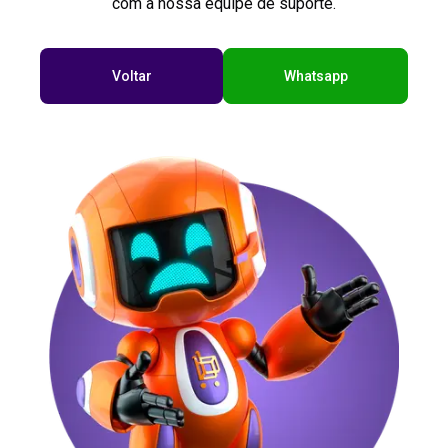
com a nossa equipe de suporte.
Voltar
Whatsapp