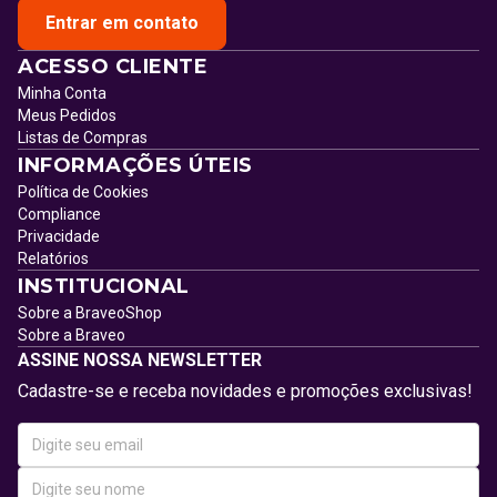
Entrar em contato
ACESSO CLIENTE
Minha Conta
Meus Pedidos
Listas de Compras
INFORMAÇÕES ÚTEIS
Política de Cookies
Compliance
Privacidade
Relatórios
INSTITUCIONAL
Sobre a BraveoShop
Sobre a Braveo
ASSINE NOSSA NEWSLETTER
Cadastre-se e receba novidades e promoções exclusivas!