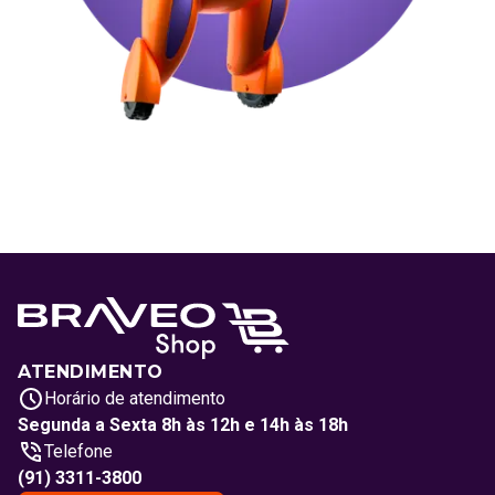
ATENDIMENTO
Horário de atendimento
Segunda a Sexta 8h às 12h e 14h às 18h
Telefone
(91) 3311-3800