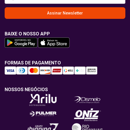
Assinar Newsletter
BAIXE O NOSSO APP
FORMAS DE PAGAMENTO
NOSSOS NEGÓCIOS