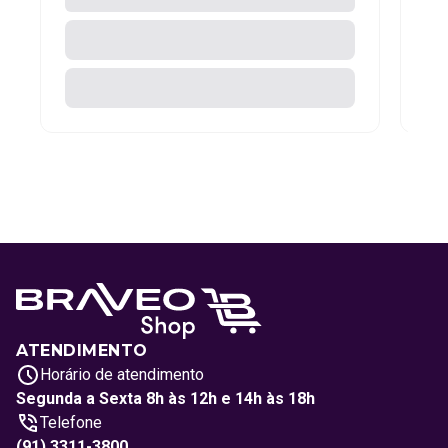
ATENDIMENTO
Horário de atendimento
Segunda a Sexta 8h às 12h e 14h às 18h
Telefone
(91) 3311-3800