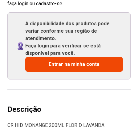
faça login ou cadastre-se.
A disponibilidade dos produtos pode
variar conforme sua região de
atendimento.
Faça login para verificar se está
disponível para você.
Entrar na minha conta
Descrição
CR HID MONANGE 200ML FLOR D LAVANDA