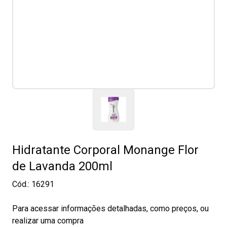
Hidratante Corporal Monange Flor
de Lavanda 200ml
Cód.:
16291
Para acessar informações detalhadas, como preços, ou
realizar uma compra