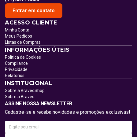
Entrar em contato
ACESSO CLIENTE
Minha Conta
Meus Pedidos
Listas de Compras
INFORMAÇÕES ÚTEIS
Política de Cookies
Compliance
Privacidade
Relatórios
INSTITUCIONAL
Sobre a BraveoShop
Sobre a Braveo
ASSINE NOSSA NEWSLETTER
Cadastre-se e receba novidades e promoções exclusivas!