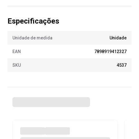
Especificações
Unidade de medida
Unidade
EAN
7898919412327
SKU
4537