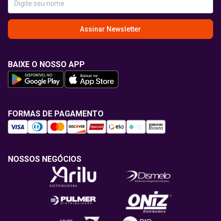
Assinar Newsletter
BAIXE O NOSSO APP
FORMAS DE PAGAMENTO
NOSSOS NEGÓCIOS