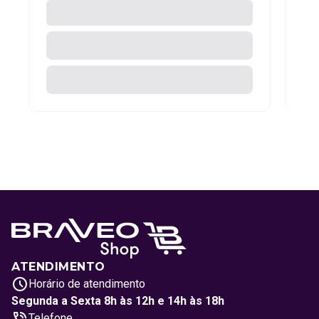
ATENDIMENTO
Horário de atendimento
Segunda a Sexta 8h às 12h e 14h às 18h
Telefone