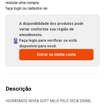
realizar uma compra
faça login ou cadastre-se.
A disponibilidade dos produtos pode
variar conforme sua região de
atendimento.
Faça login para verificar se está
disponível para você.
Entrar na minha conta
Descrição
HIDRATANTE NIVEA SOFT MILK PELE SECA 200ML