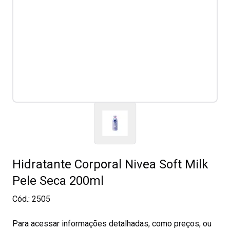
Hidratante Corporal Nivea Soft Milk
Pele Seca 200ml
Cód.:
2505
Para acessar informações detalhadas, como preços, ou