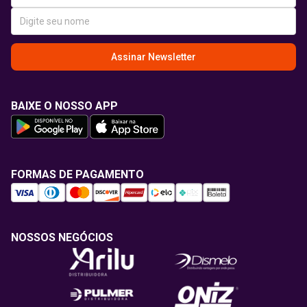
Assinar Newsletter
BAIXE O NOSSO APP
FORMAS DE PAGAMENTO
NOSSOS NEGÓCIOS