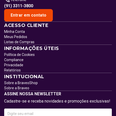
(91) 3311-3800
Entrar em contato
ACESSO CLIENTE
Minha Conta
Meus Pedidos
Listas de Compras
INFORMAÇÕES ÚTEIS
Política de Cookies
Compliance
Privacidade
Relatórios
INSTITUCIONAL
Sobre a BraveoShop
Sobre a Braveo
ASSINE NOSSA NEWSLETTER
Cadastre-se e receba novidades e promoções exclusivas!