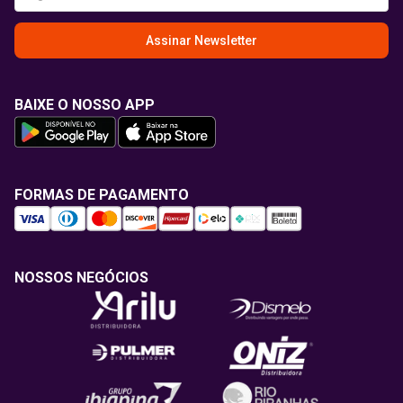
Assinar Newsletter
BAIXE O NOSSO APP
FORMAS DE PAGAMENTO
NOSSOS NEGÓCIOS