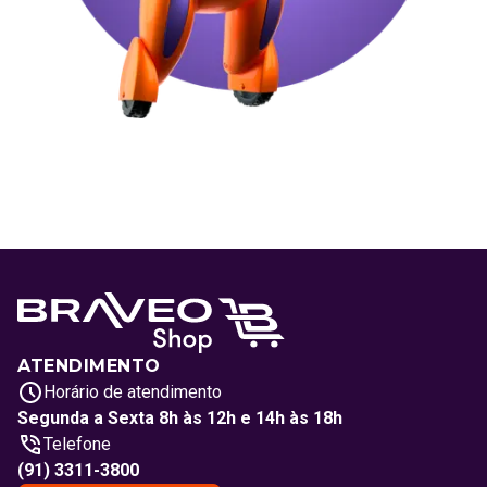
ATENDIMENTO
Horário de atendimento
Segunda a Sexta 8h às 12h e 14h às 18h
Telefone
(91) 3311-3800