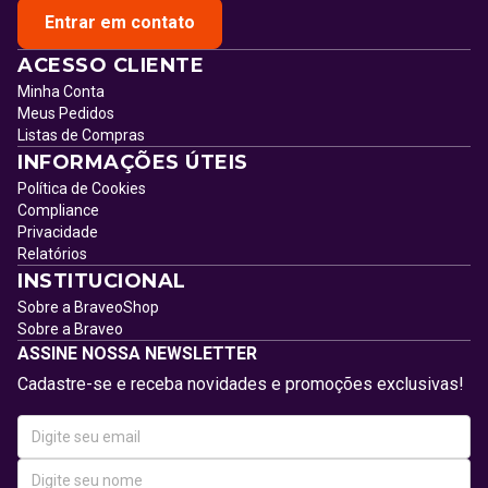
Entrar em contato
ACESSO CLIENTE
Minha Conta
Meus Pedidos
Listas de Compras
INFORMAÇÕES ÚTEIS
Política de Cookies
Compliance
Privacidade
Relatórios
INSTITUCIONAL
Sobre a BraveoShop
Sobre a Braveo
ASSINE NOSSA NEWSLETTER
Cadastre-se e receba novidades e promoções exclusivas!