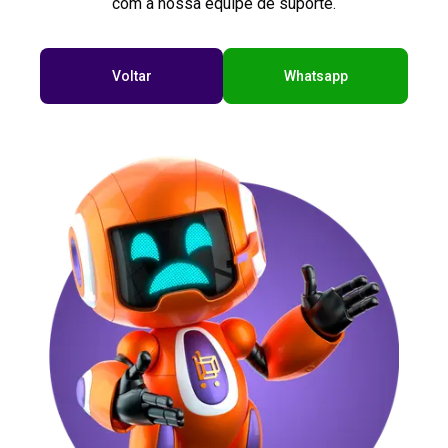
com a nossa equipe de suporte.
Voltar
Whatsapp