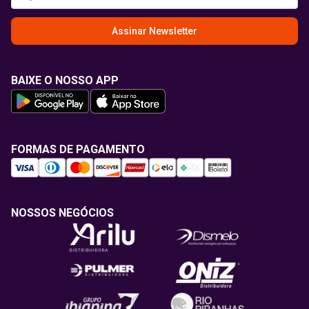
Assinar Newsletter
BAIXE O NOSSO APP
FORMAS DE PAGAMENTO
NOSSOS NEGÓCIOS