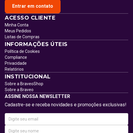
Entrar em contato
ACESSO CLIENTE
Minha Conta
Meus Pedidos
Listas de Compras
INFORMAÇÕES ÚTEIS
Política de Cookies
Compliance
Privacidade
Relatórios
INSTITUCIONAL
Sobre a BraveoShop
Sobre a Braveo
ASSINE NOSSA NEWSLETTER
Cadastre-se e receba novidades e promoções exclusivas!