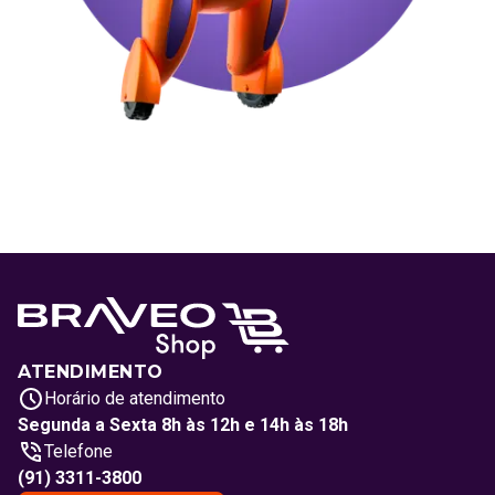
ATENDIMENTO
Horário de atendimento
Segunda a Sexta 8h às 12h e 14h às 18h
Telefone
(91) 3311-3800