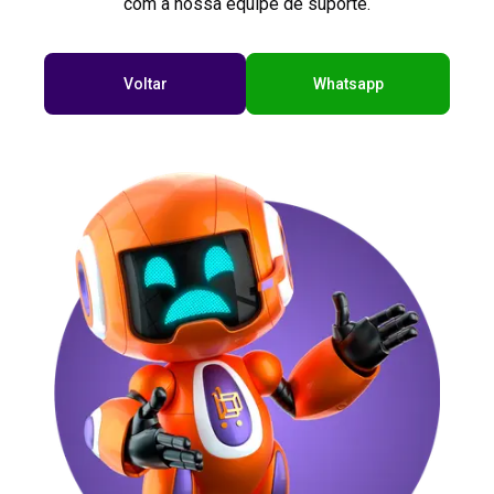
com a nossa equipe de suporte.
Voltar
Whatsapp