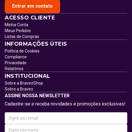
Entrar em contato
ACESSO CLIENTE
Minha Conta
Meus Pedidos
Listas de Compras
INFORMAÇÕES ÚTEIS
Política de Cookies
Compliance
Privacidade
Relatórios
INSTITUCIONAL
Sobre a BraveoShop
Sobre a Braveo
ASSINE NOSSA NEWSLETTER
Cadastre-se e receba novidades e promoções exclusivas!