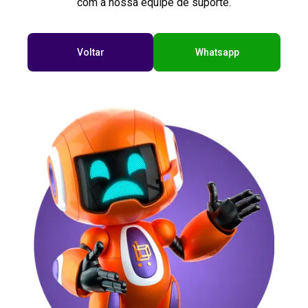
com a nossa equipe de suporte.
Voltar
Whatsapp