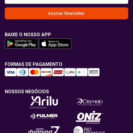
Assinar Newsletter
BAIXE O NOSSO APP
FORMAS DE PAGAMENTO
NOSSOS NEGÓCIOS