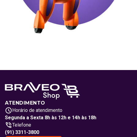
ATENDIMENTO
Horário de atendimento
Segunda a Sexta 8h às 12h e 14h às 18h
Telefone
(91) 3311-3800