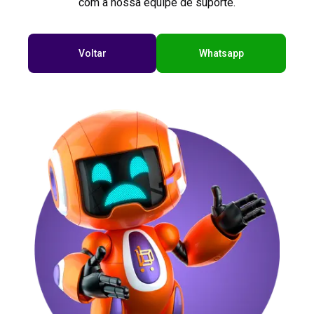
com a nossa equipe de suporte.
Voltar
Whatsapp