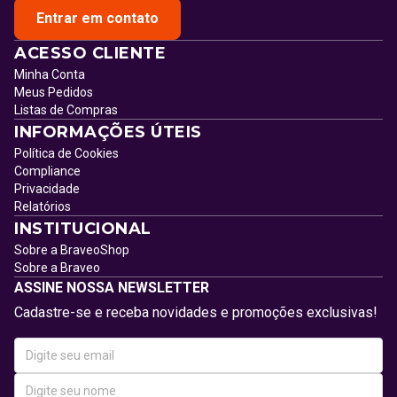
Entrar em contato
ACESSO CLIENTE
Minha Conta
Meus Pedidos
Listas de Compras
INFORMAÇÕES ÚTEIS
Política de Cookies
Compliance
Privacidade
Relatórios
INSTITUCIONAL
Sobre a BraveoShop
Sobre a Braveo
ASSINE NOSSA NEWSLETTER
Cadastre-se e receba novidades e promoções exclusivas!