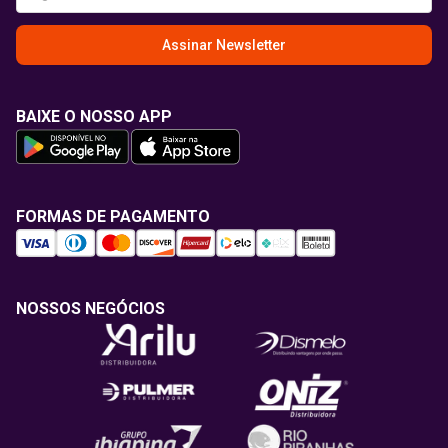
Assinar Newsletter
BAIXE O NOSSO APP
FORMAS DE PAGAMENTO
NOSSOS NEGÓCIOS