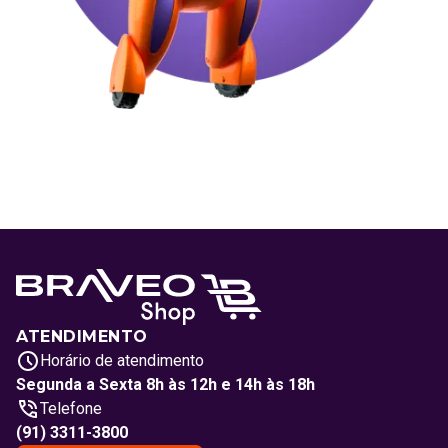
ATENDIMENTO
Horário de atendimento
Segunda a Sexta 8h às 12h e 14h às 18h
Telefone
(91) 3311-3800