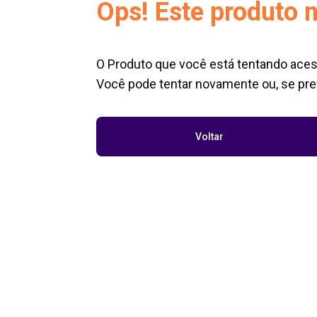
Ops! Este produto n
O Produto que você está tentando aces
Você pode tentar novamente ou, se pref
Voltar