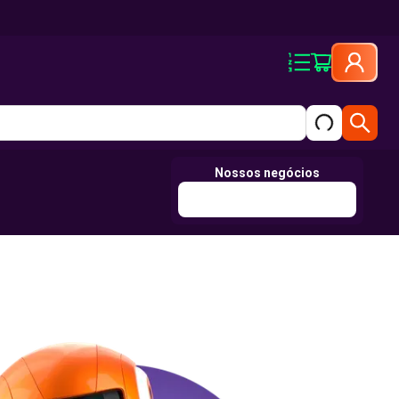
Nossos negócios