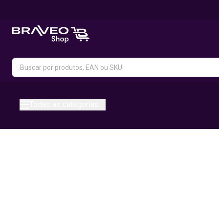
Todas as categorias