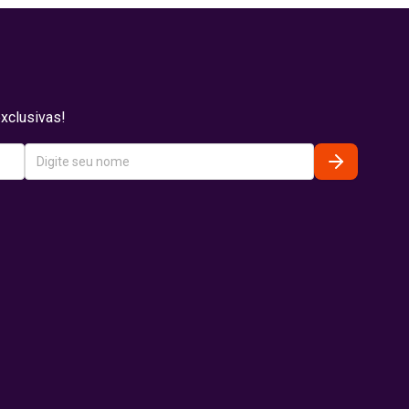
xclusivas!