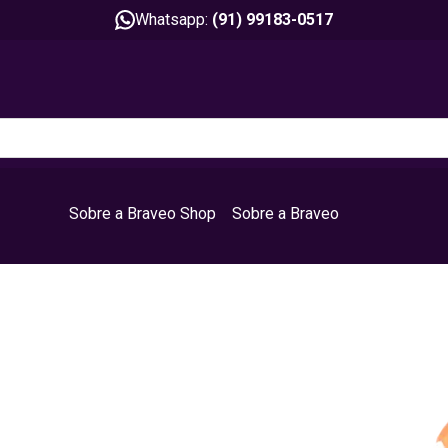
Whatsapp:
(91) 99183-0517
Sobre a Braveo Shop
Sobre a Braveo