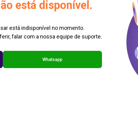
ão está disponível.
sar está indisponível no momento.
erir, falar com a nossa equipe de suporte.
Whatsapp