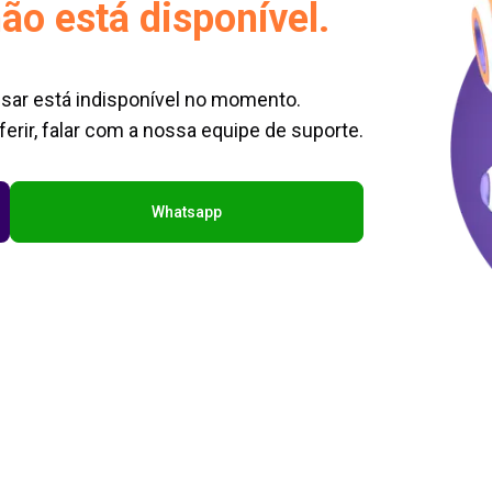
ão está disponível.
sar está indisponível no momento.
erir, falar com a nossa equipe de suporte.
Whatsapp