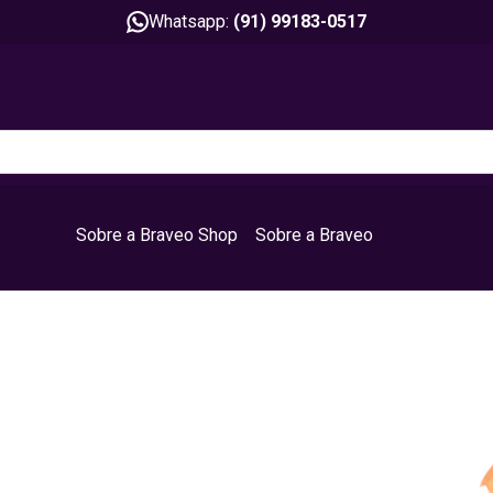
Whatsapp:
(91) 99183-0517
Sobre a Braveo Shop
Sobre a Braveo