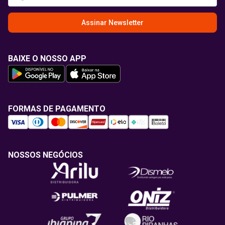
Assinar Newsletter
BAIXE O NOSSO APP
FORMAS DE PAGAMENTO
NOSSOS NEGÓCIOS