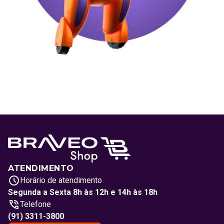
ATENDIMENTO
Horário de atendimento
Segunda a Sexta 8h às 12h e 14h às 18h
Telefone
(91) 3311-3800