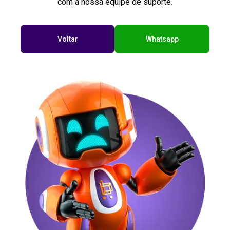
com a nossa equipe de suporte.
Voltar
Whatsapp