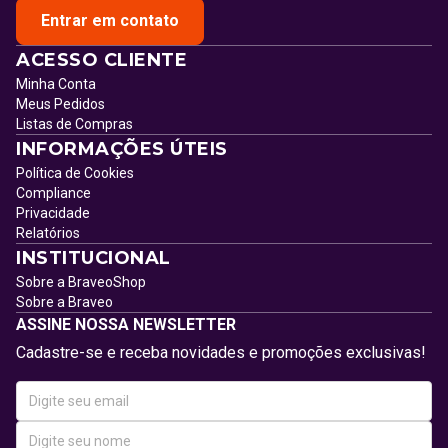
Entrar em contato
ACESSO CLIENTE
Minha Conta
Meus Pedidos
Listas de Compras
INFORMAÇÕES ÚTEIS
Política de Cookies
Compliance
Privacidade
Relatórios
INSTITUCIONAL
Sobre a BraveoShop
Sobre a Braveo
ASSINE NOSSA NEWSLETTER
Cadastre-se e receba novidades e promoções exclusivas!