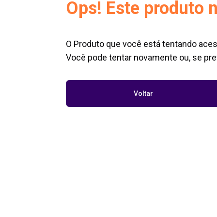
Ops! Este produto n
O Produto que você está tentando aces
Você pode tentar novamente ou, se pref
Voltar