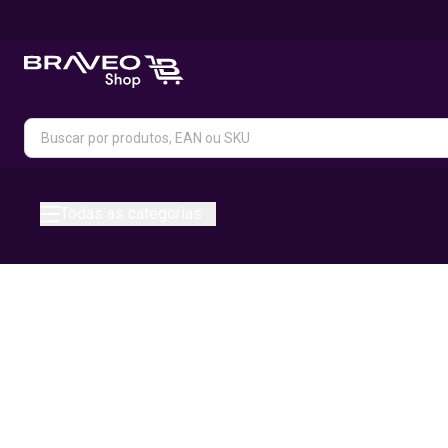
Todas as categorias