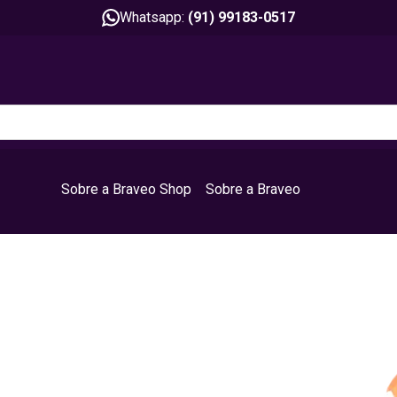
Whatsapp:
(91) 99183-0517
Sobre a Braveo Shop
Sobre a Braveo