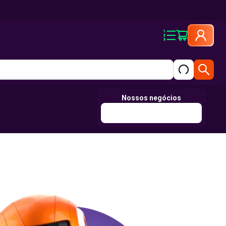
Nossos negócios