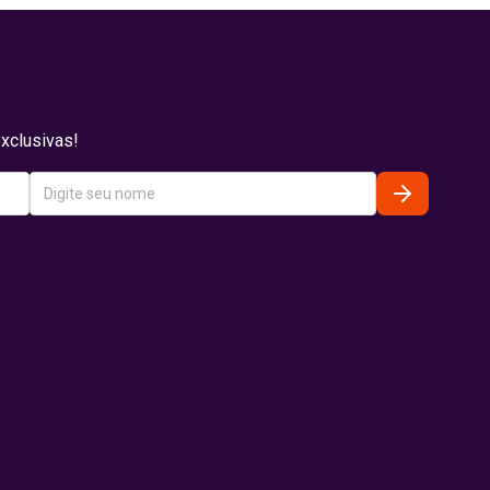
xclusivas!