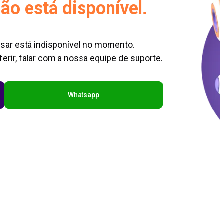
ão está disponível.
sar está indisponível no momento.
erir, falar com a nossa equipe de suporte.
Whatsapp