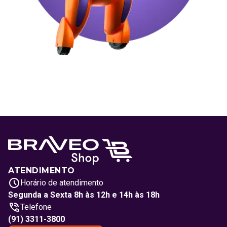
ATENDIMENTO
Horário de atendimento
Segunda a Sexta 8h às 12h e 14h às 18h
Telefone
(91) 3311-3800