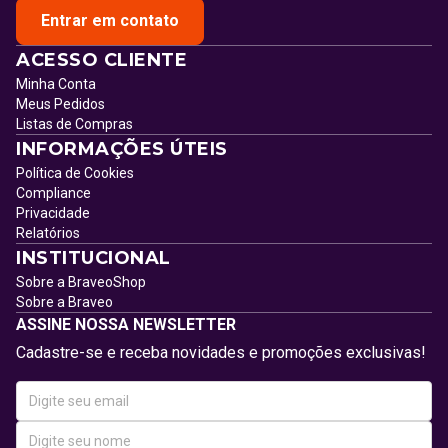
Entrar em contato
ACESSO CLIENTE
Minha Conta
Meus Pedidos
Listas de Compras
INFORMAÇÕES ÚTEIS
Política de Cookies
Compliance
Privacidade
Relatórios
INSTITUCIONAL
Sobre a BraveoShop
Sobre a Braveo
ASSINE NOSSA NEWSLETTER
Cadastre-se e receba novidades e promoções exclusivas!