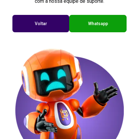
com a nossa equipe de suporte.
Voltar
Whatsapp