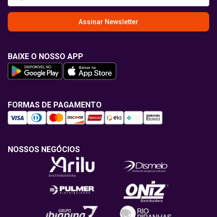
Assinar Newsletter
BAIXE O NOSSO APP
FORMAS DE PAGAMENTO
NOSSOS NEGÓCIOS