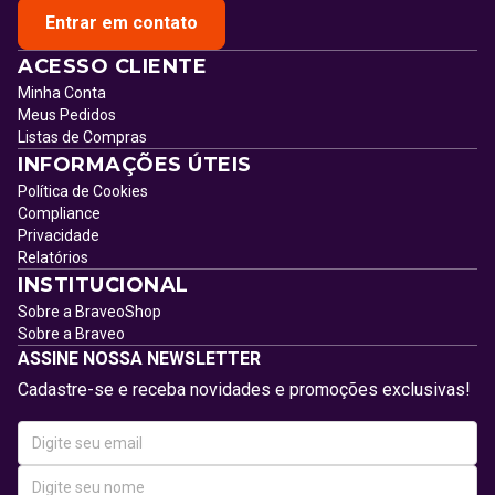
Entrar em contato
ACESSO CLIENTE
Minha Conta
Meus Pedidos
Listas de Compras
INFORMAÇÕES ÚTEIS
Política de Cookies
Compliance
Privacidade
Relatórios
INSTITUCIONAL
Sobre a BraveoShop
Sobre a Braveo
ASSINE NOSSA NEWSLETTER
Cadastre-se e receba novidades e promoções exclusivas!