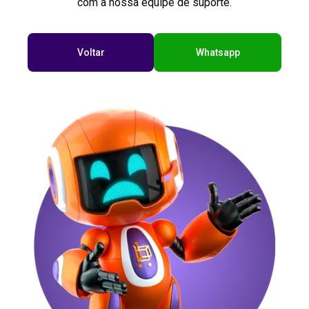
com a nossa equipe de suporte.
Voltar
Whatsapp