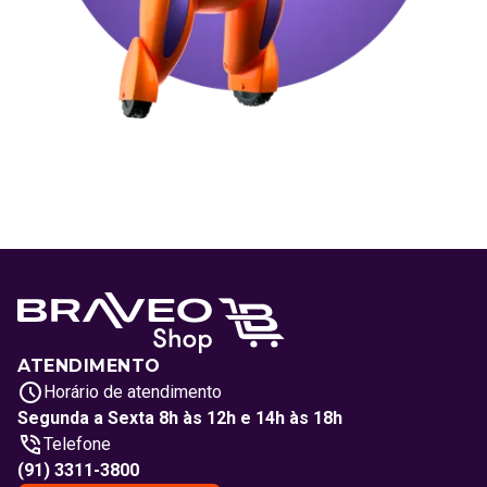
ATENDIMENTO
Horário de atendimento
Segunda a Sexta 8h às 12h e 14h às 18h
Telefone
(91) 3311-3800