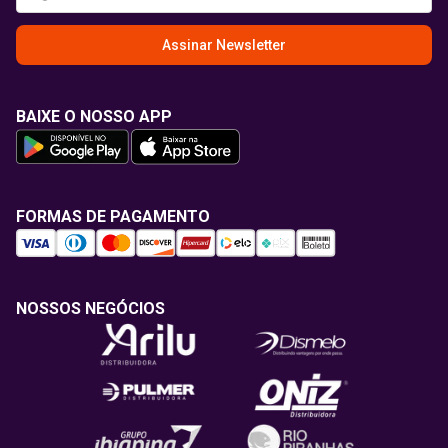
Assinar Newsletter
BAIXE O NOSSO APP
FORMAS DE PAGAMENTO
NOSSOS NEGÓCIOS