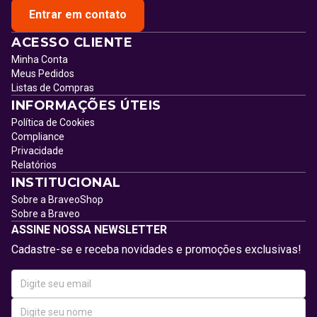
Entrar em contato
ACESSO CLIENTE
Minha Conta
Meus Pedidos
Listas de Compras
INFORMAÇÕES ÚTEIS
Política de Cookies
Compliance
Privacidade
Relatórios
INSTITUCIONAL
Sobre a BraveoShop
Sobre a Braveo
ASSINE NOSSA NEWSLETTER
Cadastre-se e receba novidades e promoções exclusivas!