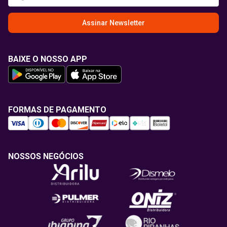
Assinar Newsletter
BAIXE O NOSSO APP
FORMAS DE PAGAMENTO
NOSSOS NEGÓCIOS