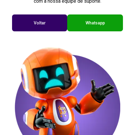
com a nossa equipe de suporte.
Voltar
Whatsapp