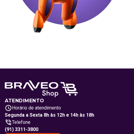
ATENDIMENTO
Horário de atendimento
Segunda a Sexta 8h às 12h e 14h às 18h
Telefone
(91) 3311-3800