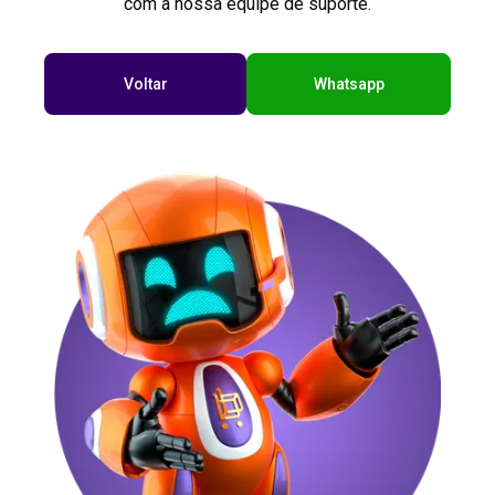
com a nossa equipe de suporte.
Voltar
Whatsapp