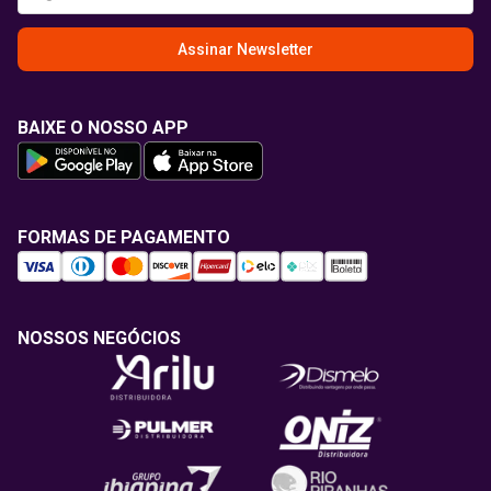
Assinar Newsletter
BAIXE O NOSSO APP
FORMAS DE PAGAMENTO
NOSSOS NEGÓCIOS