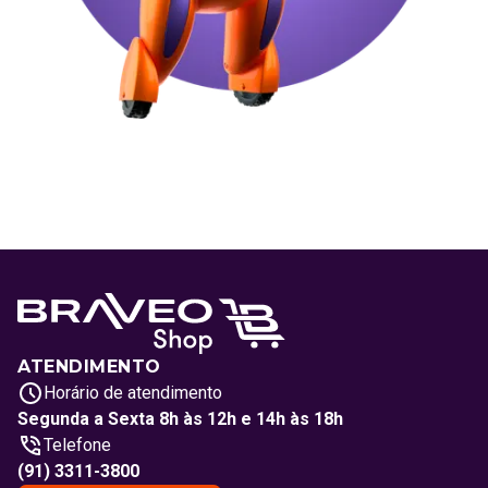
ATENDIMENTO
Horário de atendimento
Segunda a Sexta 8h às 12h e 14h às 18h
Telefone
(91) 3311-3800