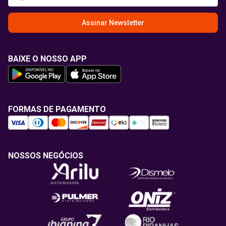
Assinar Newsletter
BAIXE O NOSSO APP
FORMAS DE PAGAMENTO
NOSSOS NEGÓCIOS