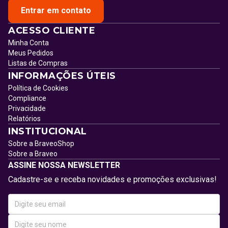
Entrar em contato
ACESSO CLIENTE
Minha Conta
Meus Pedidos
Listas de Compras
INFORMAÇÕES ÚTEIS
Política de Cookies
Compliance
Privacidade
Relatórios
INSTITUCIONAL
Sobre a BraveoShop
Sobre a Braveo
ASSINE NOSSA NEWSLETTER
Cadastre-se e receba novidades e promoções exclusivas!