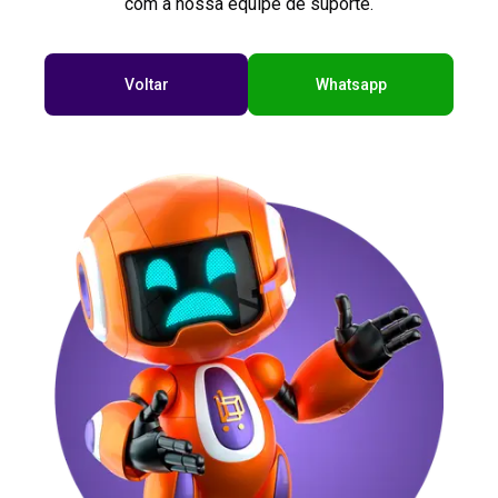
com a nossa equipe de suporte.
Voltar
Whatsapp