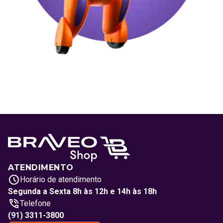
ATENDIMENTO
Horário de atendimento
Segunda a Sexta 8h às 12h e 14h às 18h
Telefone
(91) 3311-3800