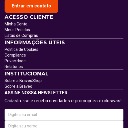
Entrar em contato
ACESSO CLIENTE
Minha Conta
Meus Pedidos
Listas de Compras
INFORMAÇÕES ÚTEIS
Política de Cookies
Compliance
Privacidade
Relatórios
INSTITUCIONAL
Sobre a BraveoShop
Sobre a Braveo
ASSINE NOSSA NEWSLETTER
Cadastre-se e receba novidades e promoções exclusivas!