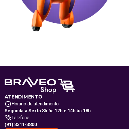
ATENDIMENTO
Horário de atendimento
Segunda a Sexta 8h às 12h e 14h às 18h
Telefone
(91) 3311-3800