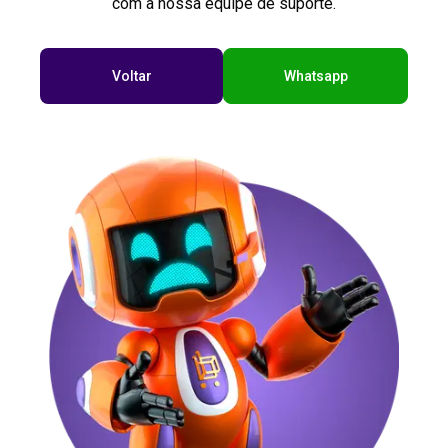
com a nossa equipe de suporte.
Voltar
Whatsapp