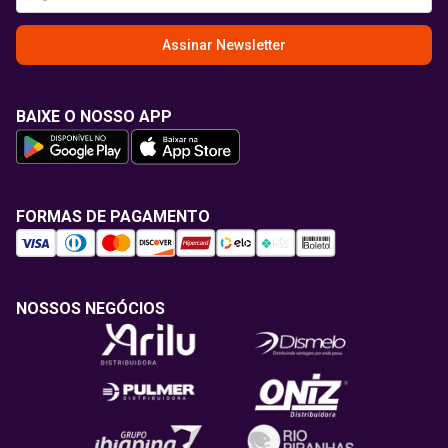
Assinar Newsletter
BAIXE O NOSSO APP
FORMAS DE PAGAMENTO
NOSSOS NEGÓCIOS