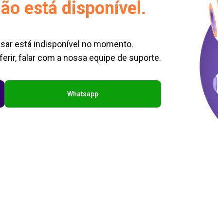
ão está disponível.
sar está indisponível no momento.
erir, falar com a nossa equipe de suporte.
Whatsapp