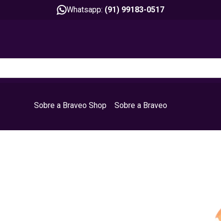
Whatsapp:
(91) 99183-0517
Sobre a Braveo Shop
Sobre a Braveo