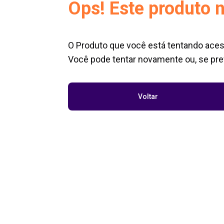
Ops! Este produto n
O Produto que você está tentando aces
Você pode tentar novamente ou, se pref
Voltar