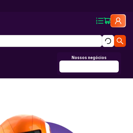
Nossos negócios