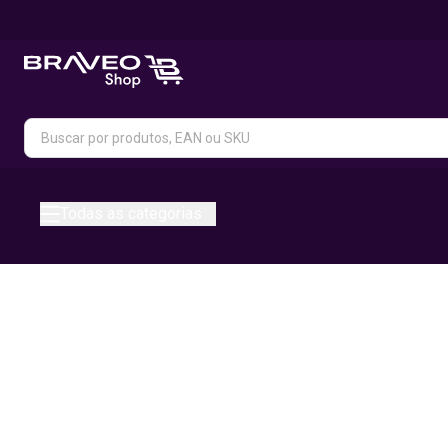
Todas as categorias