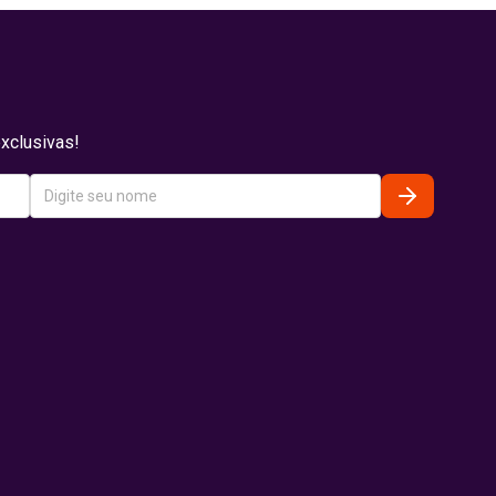
xclusivas!