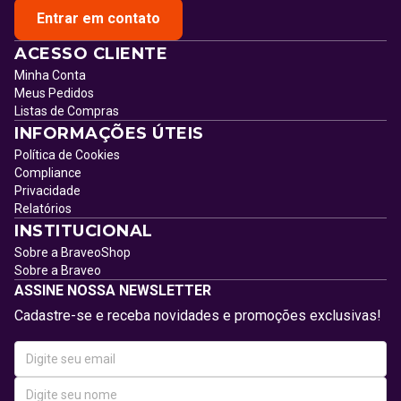
Entrar em contato
ACESSO CLIENTE
Minha Conta
Meus Pedidos
Listas de Compras
INFORMAÇÕES ÚTEIS
Política de Cookies
Compliance
Privacidade
Relatórios
INSTITUCIONAL
Sobre a BraveoShop
Sobre a Braveo
ASSINE NOSSA NEWSLETTER
Cadastre-se e receba novidades e promoções exclusivas!