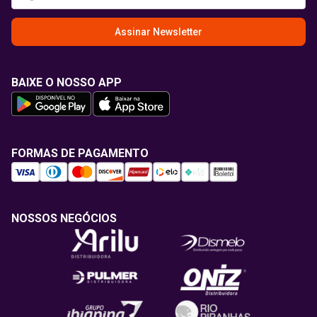
Assinar Newsletter
BAIXE O NOSSO APP
FORMAS DE PAGAMENTO
NOSSOS NEGÓCIOS