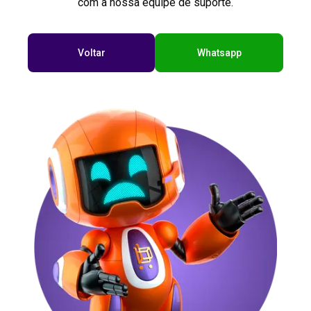
com a nossa equipe de suporte.
Voltar
Whatsapp