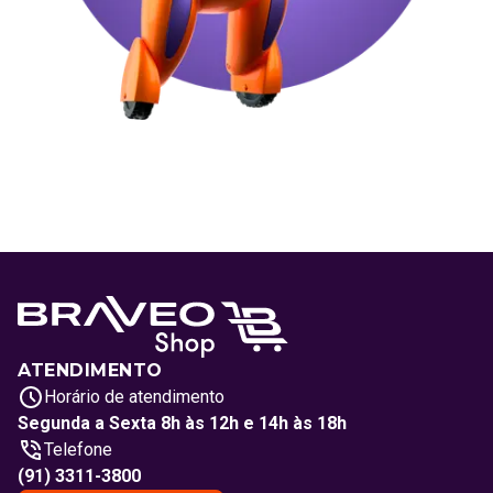
ATENDIMENTO
Horário de atendimento
Segunda a Sexta 8h às 12h e 14h às 18h
Telefone
(91) 3311-3800