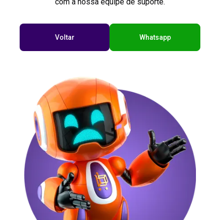
com a nossa equipe de suporte.
Voltar
Whatsapp