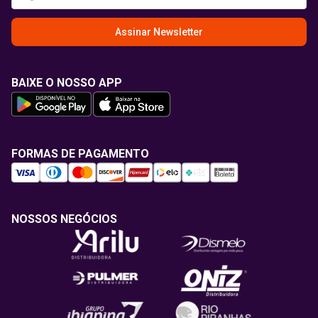
Assinar Newsletter
BAIXE O NOSSO APP
FORMAS DE PAGAMENTO
NOSSOS NEGÓCIOS