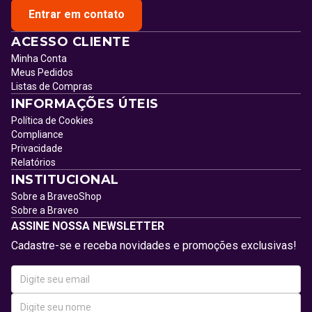
Entrar em contato
ACESSO CLIENTE
Minha Conta
Meus Pedidos
Listas de Compras
INFORMAÇÕES ÚTEIS
Política de Cookies
Compliance
Privacidade
Relatórios
INSTITUCIONAL
Sobre a BraveoShop
Sobre a Braveo
ASSINE NOSSA NEWSLETTER
Cadastre-se e receba novidades e promoções exclusivas!