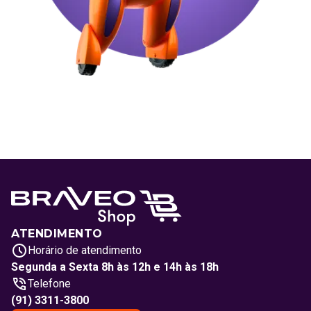
ATENDIMENTO
Horário de atendimento
Segunda a Sexta 8h às 12h e 14h às 18h
Telefone
(91) 3311-3800