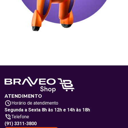
ATENDIMENTO
Horário de atendimento
Segunda a Sexta 8h às 12h e 14h às 18h
Telefone
(91) 3311-3800