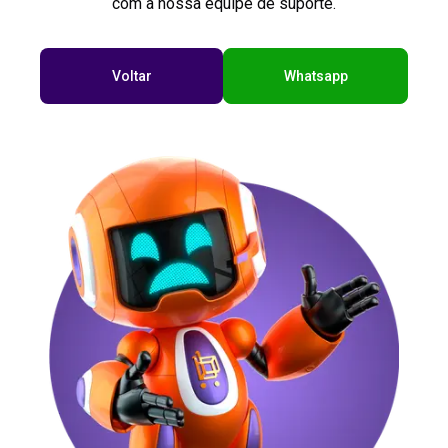
com a nossa equipe de suporte.
Voltar
Whatsapp