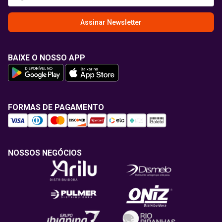
Assinar Newsletter
BAIXE O NOSSO APP
FORMAS DE PAGAMENTO
NOSSOS NEGÓCIOS