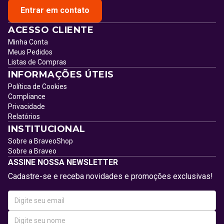
Entrar em contato
ACESSO CLIENTE
Minha Conta
Meus Pedidos
Listas de Compras
INFORMAÇÕES ÚTEIS
Política de Cookies
Compliance
Privacidade
Relatórios
INSTITUCIONAL
Sobre a BraveoShop
Sobre a Braveo
ASSINE NOSSA NEWSLETTER
Cadastre-se e receba novidades e promoções exclusivas!