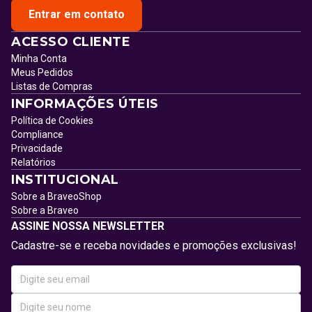
Entrar em contato
ACESSO CLIENTE
Minha Conta
Meus Pedidos
Listas de Compras
INFORMAÇÕES ÚTEIS
Política de Cookies
Compliance
Privacidade
Relatórios
INSTITUCIONAL
Sobre a BraveoShop
Sobre a Braveo
ASSINE NOSSA NEWSLETTER
Cadastre-se e receba novidades e promoções exclusivas!