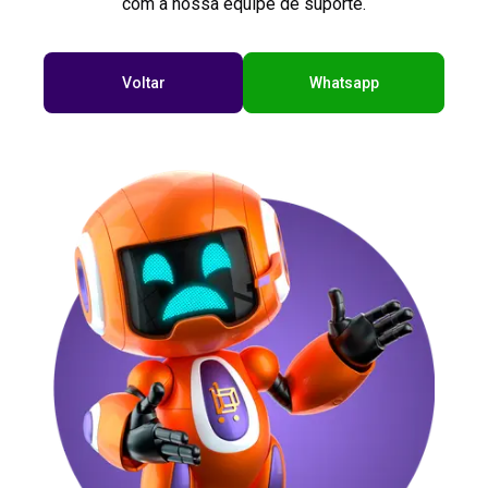
com a nossa equipe de suporte.
Voltar
Whatsapp