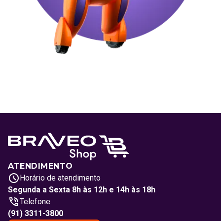
ATENDIMENTO
Horário de atendimento
Segunda a Sexta 8h às 12h e 14h às 18h
Telefone
(91) 3311-3800