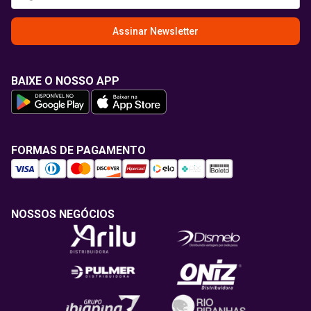
Assinar Newsletter
BAIXE O NOSSO APP
FORMAS DE PAGAMENTO
NOSSOS NEGÓCIOS