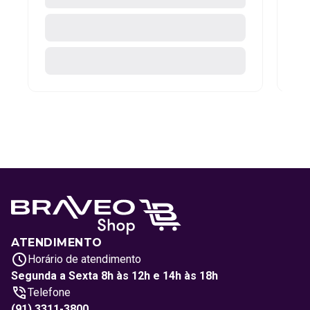
ATENDIMENTO
Horário de atendimento
Segunda a Sexta 8h às 12h e 14h às 18h
Telefone
(91) 3311-3800