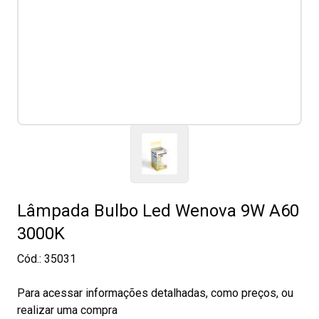
Lâmpada Bulbo Led Wenova 9W A60
3000K
Cód.:
35031
Para acessar informações detalhadas, como preços, ou
realizar uma compra