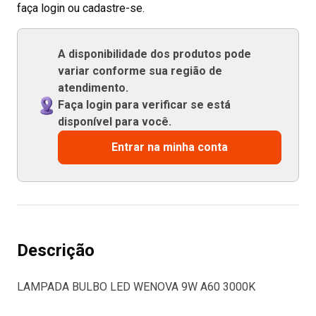
faça login ou cadastre-se.
A disponibilidade dos produtos pode
variar conforme sua região de
atendimento.
Faça login para verificar se está
disponível para você.
Entrar na minha conta
Descrição
LAMPADA BULBO LED WENOVA 9W A60 3000K