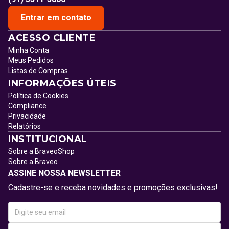
Entrar em contato
ACESSO CLIENTE
Minha Conta
Meus Pedidos
Listas de Compras
INFORMAÇÕES ÚTEIS
Política de Cookies
Compliance
Privacidade
Relatórios
INSTITUCIONAL
Sobre a BraveoShop
Sobre a Braveo
ASSINE NOSSA NEWSLETTER
Cadastre-se e receba novidades e promoções exclusivas!