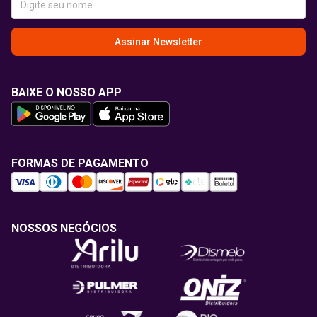
Assinar Newsletter
BAIXE O NOSSO APP
FORMAS DE PAGAMENTO
NOSSOS NEGÓCIOS