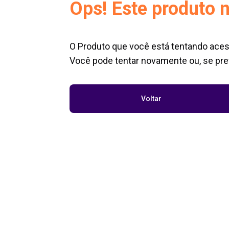
Ops! Este produto n
O Produto que você está tentando aces
Você pode tentar novamente ou, se pref
Voltar