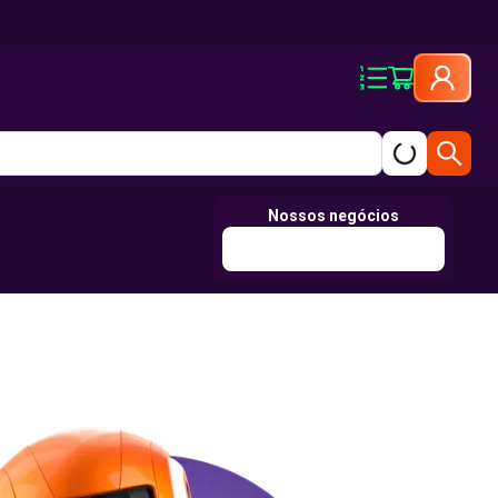
Nossos negócios