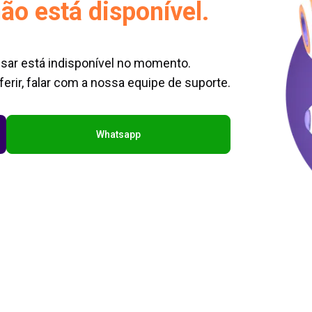
ão está disponível.
sar está indisponível no momento.
erir, falar com a nossa equipe de suporte.
Whatsapp