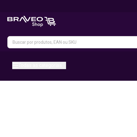
Todas as categorias