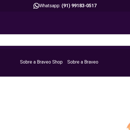
Whatsapp:
(91) 99183-0517
Sobre a Braveo Shop
Sobre a Braveo