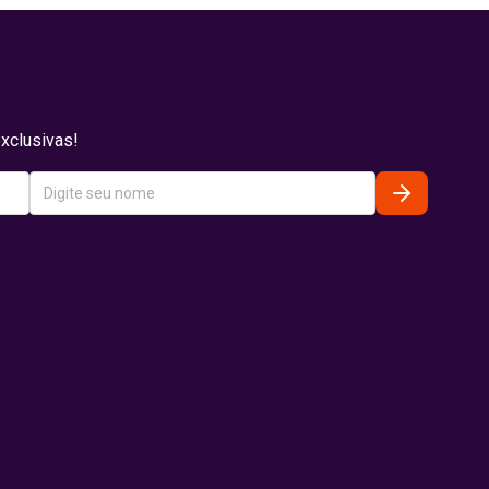
xclusivas!