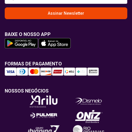
Assinar Newsletter
BAIXE O NOSSO APP
FORMAS DE PAGAMENTO
NOSSOS NEGÓCIOS