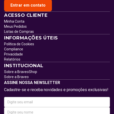
Entrar em contato
ACESSO CLIENTE
Minha Conta
Meus Pedidos
Listas de Compras
INFORMAÇÕES ÚTEIS
Política de Cookies
Compliance
Privacidade
Relatórios
INSTITUCIONAL
Sobre a BraveoShop
Sobre a Braveo
ASSINE NOSSA NEWSLETTER
Cadastre-se e receba novidades e promoções exclusivas!