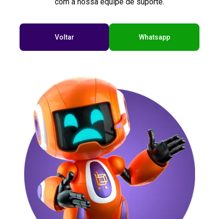
com a nossa equipe de suporte.
Voltar
Whatsapp