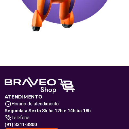
ATENDIMENTO
Horário de atendimento
Segunda a Sexta 8h às 12h e 14h às 18h
Telefone
(91) 3311-3800