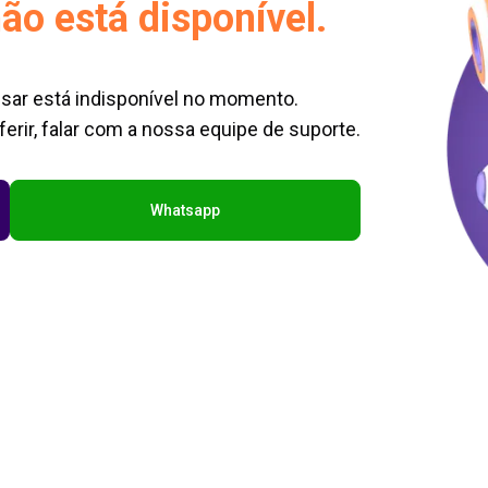
ão está disponível.
sar está indisponível no momento.
erir, falar com a nossa equipe de suporte.
Whatsapp