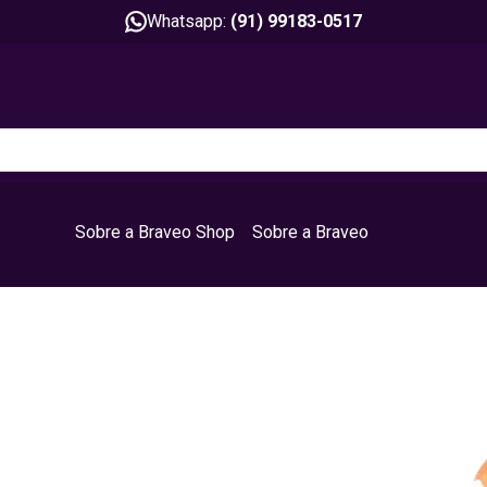
Whatsapp:
(91) 99183-0517
Sobre a Braveo Shop
Sobre a Braveo