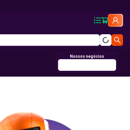
Nossos negócios