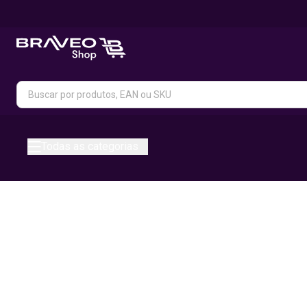
Todas as categorias