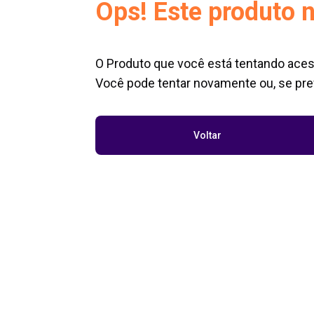
Ops! Este produto n
O Produto que você está tentando aces
Você pode tentar novamente ou, se pref
Voltar