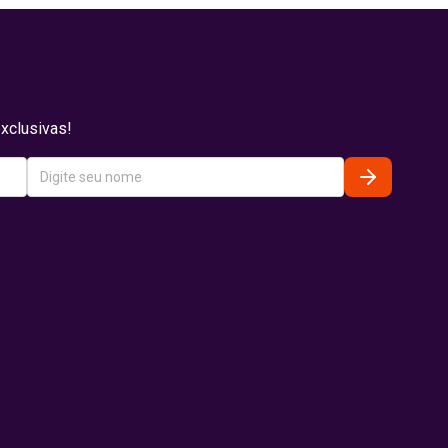
xclusivas!