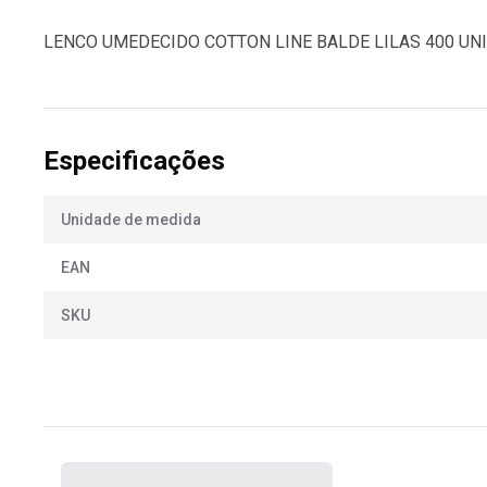
LENCO UMEDECIDO COTTON LINE BALDE LILAS 400 UN
Especificações
Unidade de medida
EAN
SKU