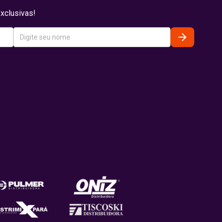
xclusivas!