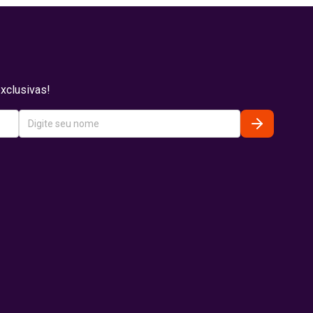
xclusivas!