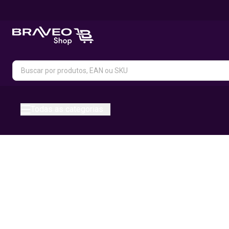
Todas as categorias