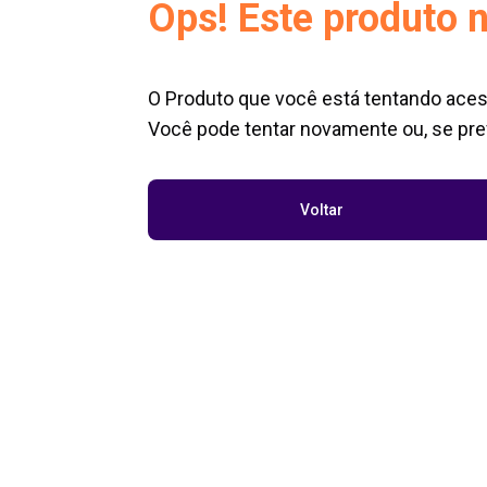
Ops! Este produto n
O Produto que você está tentando aces
Você pode tentar novamente ou, se pref
Voltar