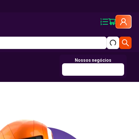
Nossos negócios