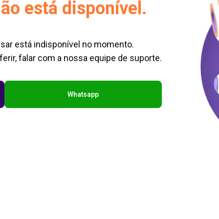
ão está disponível.
sar está indisponível no momento.
erir, falar com a nossa equipe de suporte.
Whatsapp