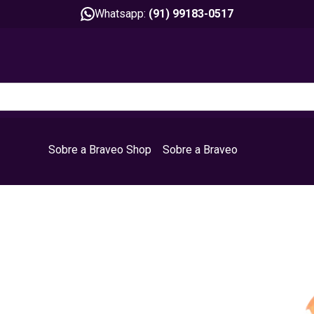
Whatsapp:
(91) 99183-0517
Sobre a Braveo Shop
Sobre a Braveo