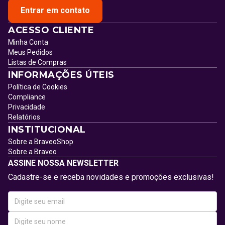
Entrar em contato
ACESSO CLIENTE
Minha Conta
Meus Pedidos
Listas de Compras
INFORMAÇÕES ÚTEIS
Política de Cookies
Compliance
Privacidade
Relatórios
INSTITUCIONAL
Sobre a BraveoShop
Sobre a Braveo
ASSINE NOSSA NEWSLETTER
Cadastre-se e receba novidades e promoções exclusivas!