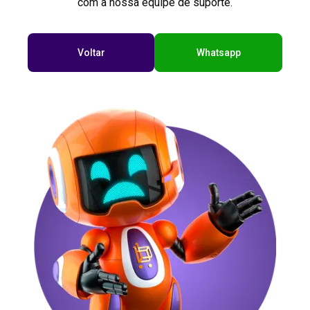
com a nossa equipe de suporte.
Voltar
Whatsapp