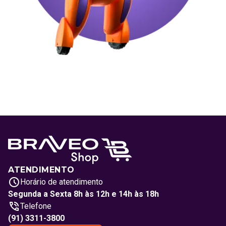
ATENDIMENTO
Horário de atendimento
Segunda a Sexta 8h às 12h e 14h às 18h
Telefone
(91) 3311-3800