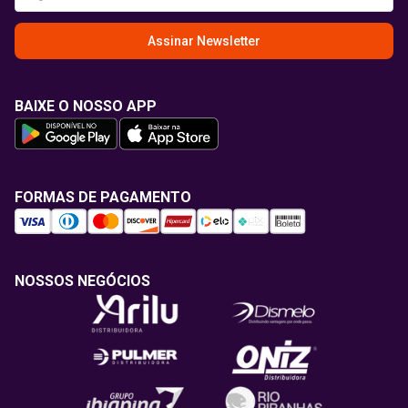
Assinar Newsletter
BAIXE O NOSSO APP
FORMAS DE PAGAMENTO
NOSSOS NEGÓCIOS