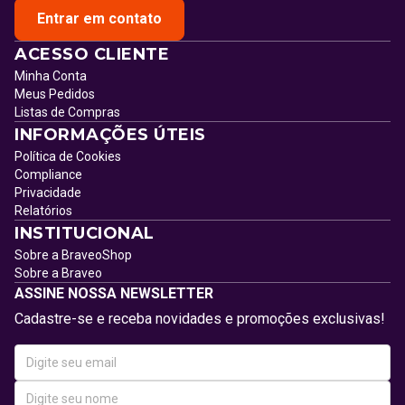
Entrar em contato
ACESSO CLIENTE
Minha Conta
Meus Pedidos
Listas de Compras
INFORMAÇÕES ÚTEIS
Política de Cookies
Compliance
Privacidade
Relatórios
INSTITUCIONAL
Sobre a BraveoShop
Sobre a Braveo
ASSINE NOSSA NEWSLETTER
Cadastre-se e receba novidades e promoções exclusivas!