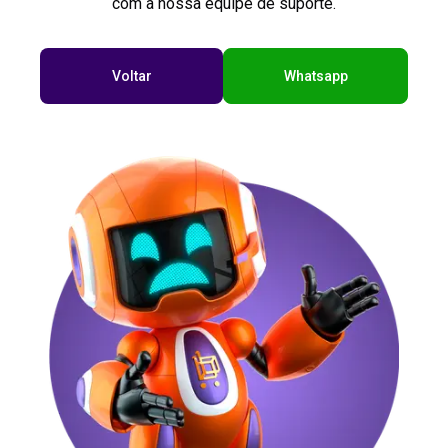
com a nossa equipe de suporte.
Voltar
Whatsapp