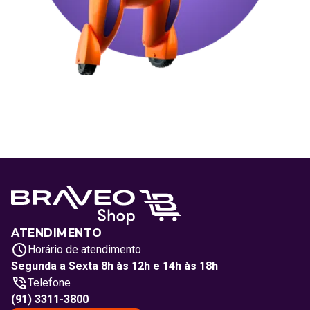
ATENDIMENTO
Horário de atendimento
Segunda a Sexta 8h às 12h e 14h às 18h
Telefone
(91) 3311-3800