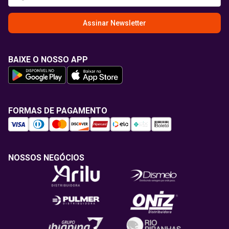
Assinar Newsletter
BAIXE O NOSSO APP
FORMAS DE PAGAMENTO
NOSSOS NEGÓCIOS