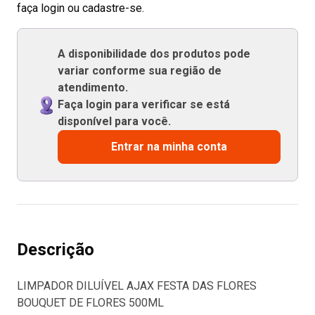
faça login ou cadastre-se.
A disponibilidade dos produtos pode
variar conforme sua região de
atendimento.
Faça login para verificar se está
disponível para você.
Entrar na minha conta
Descrição
LIMPADOR DILUÍVEL AJAX FESTA DAS FLORES
BOUQUET DE FLORES 500ML