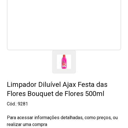
Limpador Diluível Ajax Festa das
Flores Bouquet de Flores 500ml
Cód.:
9281
Para acessar informações detalhadas, como preços, ou
realizar uma compra