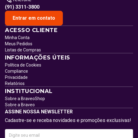
(91) 3311-3800
Entrar em contato
ACESSO CLIENTE
Minha Conta
Meus Pedidos
Listas de Compras
INFORMAÇÕES ÚTEIS
Política de Cookies
Compliance
Privacidade
Relatórios
INSTITUCIONAL
Sobre a BraveoShop
Sobre a Braveo
ASSINE NOSSA NEWSLETTER
Cadastre-se e receba novidades e promoções exclusivas!