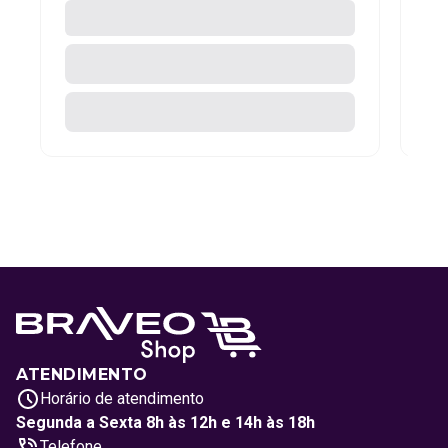
ATENDIMENTO
Horário de atendimento
Segunda a Sexta 8h às 12h e 14h às 18h
Telefone