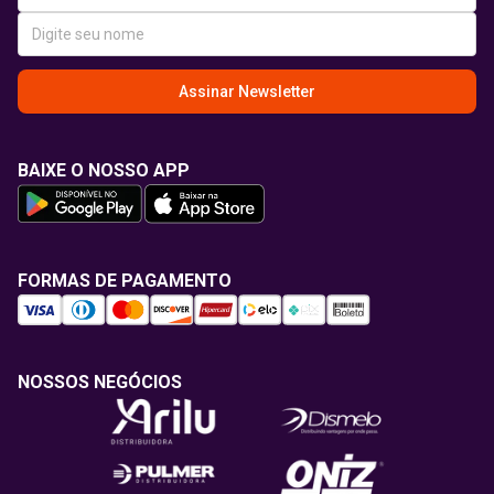
Assinar Newsletter
BAIXE O NOSSO APP
FORMAS DE PAGAMENTO
NOSSOS NEGÓCIOS