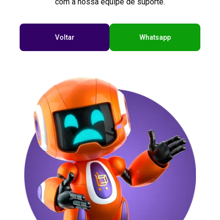
com a nossa equipe de suporte.
Voltar
Whatsapp