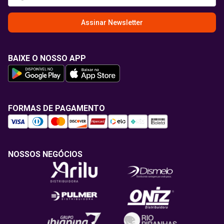
Assinar Newsletter
BAIXE O NOSSO APP
FORMAS DE PAGAMENTO
NOSSOS NEGÓCIOS