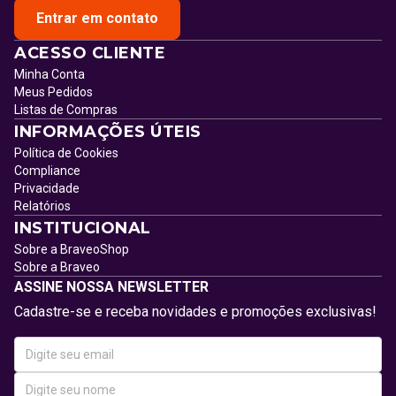
Entrar em contato
ACESSO CLIENTE
Minha Conta
Meus Pedidos
Listas de Compras
INFORMAÇÕES ÚTEIS
Política de Cookies
Compliance
Privacidade
Relatórios
INSTITUCIONAL
Sobre a BraveoShop
Sobre a Braveo
ASSINE NOSSA NEWSLETTER
Cadastre-se e receba novidades e promoções exclusivas!