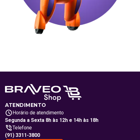
ATENDIMENTO
Horário de atendimento
Segunda a Sexta 8h às 12h e 14h às 18h
Telefone
(91) 3311-3800